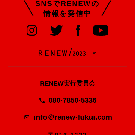
SNSでRENEWの
情報を発信中
RENEW実行委員会
080-7850-5336
info＠renew-fukui.com
〒916-1222