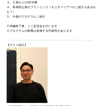
３、工房からLIVE中継
４、具体的な旅のプランニング（モニターツアーのご紹介もあるか
も？）
５、今後のプログラムご紹介
※本編終了後、ミニ交流会を行います
※プログラムの順番は前後する可能性があります
・・・・・・・・・・・・・・・・・・・・・・・・・・・・・
【ゲスト紹介】