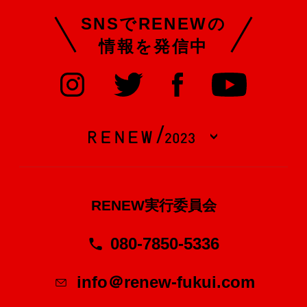
SNSでRENEWの
情報を発信中
RENEW実行委員会
080-7850-5336
info＠renew-fukui.com