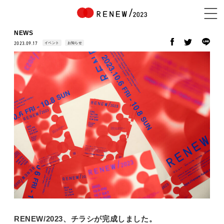
NEWS
イベント
お知らせ
2023.09.17
NEWS
ABOUT
CONTENTS
EXHIBITOR
RENEW/2023、チラシが完成しました。