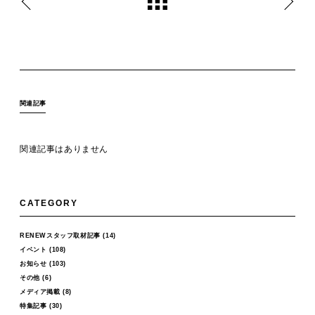
関連記事
関連記事はありません
CATEGORY
RENEWスタッフ取材記事
(14)
イベント
(108)
お知らせ
(103)
その他
(6)
メディア掲載
(8)
特集記事
(30)