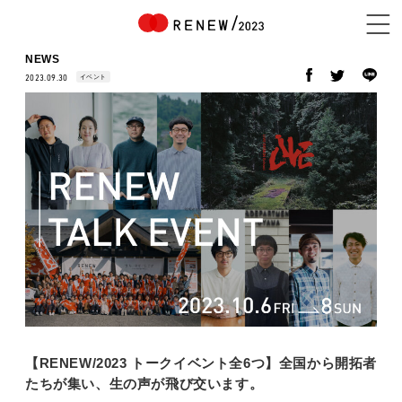
NEWS
イベント
2023.09.30
NEWS
ABOUT
CONTENTS
EXHIBITOR
【RENEW/2023 トークイベント全6つ】全国から開拓者
たちが集い、生の声が飛び交います。