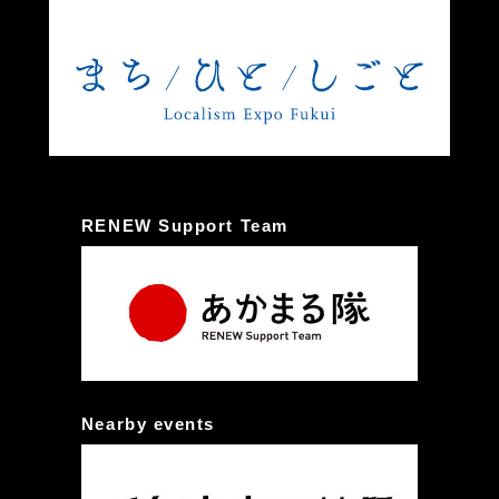
RENEW Support Team
Nearby events