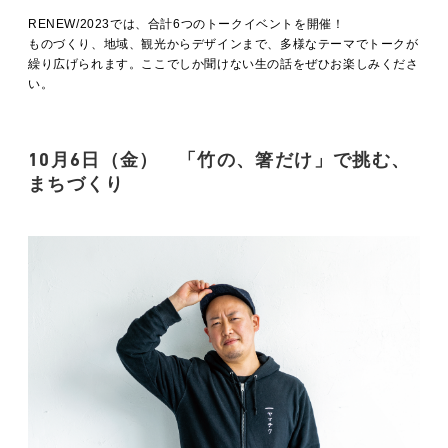
MOVIE
RENEW/2023では、合計6つのトークイベントを開催！
ものづくり、地域、観光からデザインまで、多様なテーマでトークが
繰り広げられます。ここでしか聞けない生の話をぜひお楽しみくださ
い。
ACCESS / STAY
10月6日（金）
「竹の、箸だけ」で挑む、
CONTACT
まちづくり