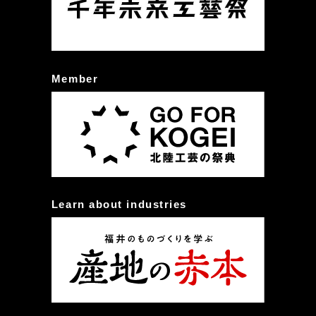
Member
Learn about industries