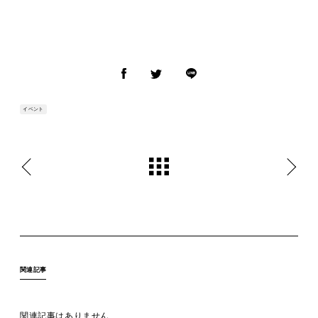
イベント
関連記事
関連記事はありません