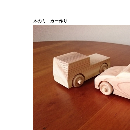
木のミニカー作り