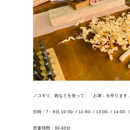
ノコギリ、鉋などを使って、「お箸」を作ります
日時：7・8日 10:00- / 11:00- / 13:00- / 14:00- / 
所要時間：30-60分