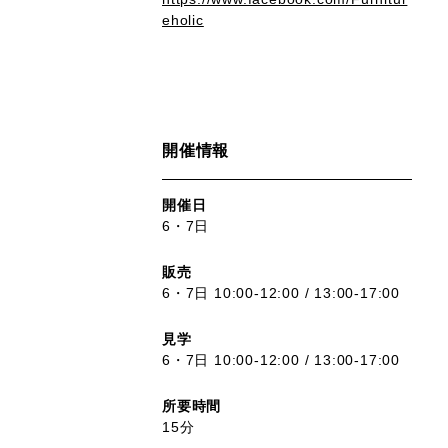
eholic
開催情報
開催日
6・7日
販売
6・7日 10:00-12:00 / 13:00-17:00
見学
6・7日 10:00-12:00 / 13:00-17:00
所要時間
15分