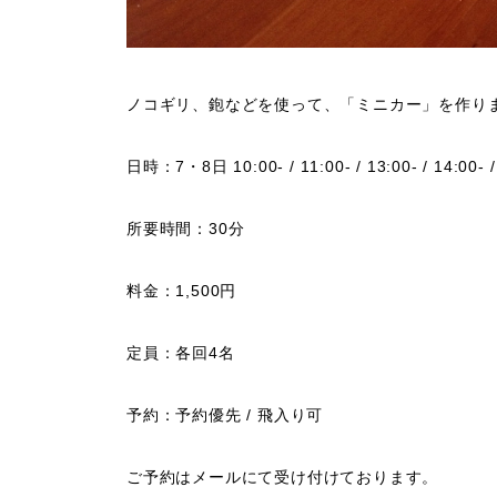
ノコギリ、鉋などを使って、「ミニカー」を作り
日時：7・8日 10:00- / 11:00- / 13:00- / 14:00- / 
所要時間：30分
料金：1,500円
定員：各回4名
予約：
予約優先 / 飛入り可
ご予約はメールにて受け付けております。