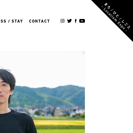
SS / STAY
CONTACT