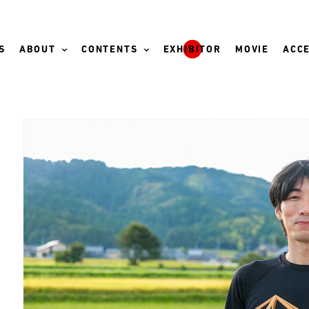
S
ABOUT
CONTENTS
EXHIBITOR
MOVIE
ACCE