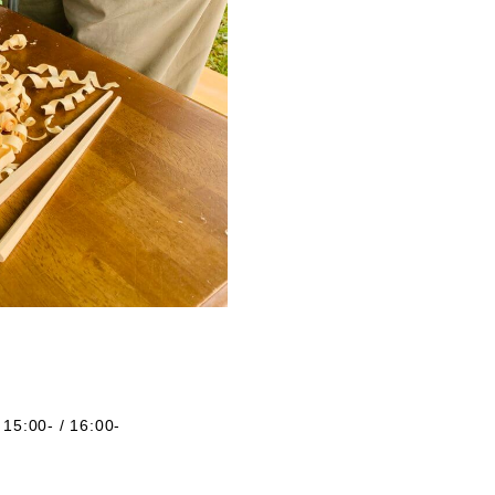
。
15:00- / 16:00-