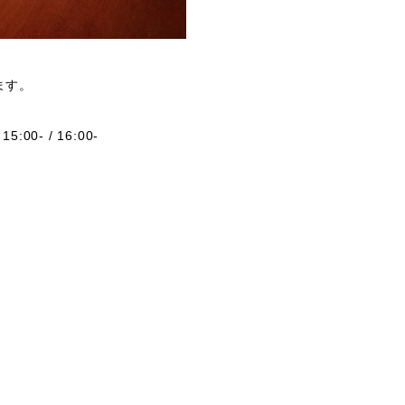
ます。
15:00- / 16:00-