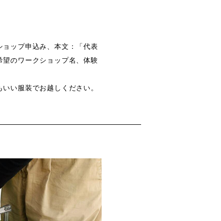
ショップ申込み、本文：「代表
希望のワークショップ名、体験
もいい服装でお越しください。