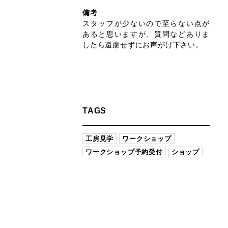
備考
スタッフが少ないので至らない点が
あると思いますが、質問などありま
したら遠慮せずにお声がけ下さい。
TAGS
工房見学
ワークショップ
ワークショップ予約受付
ショップ