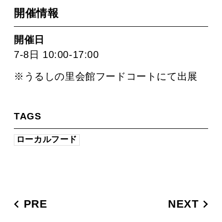
開催情報
開催日
7-8日 10:00-17:00
※うるしの里会館フードコートにて出展
TAGS
ローカルフード
PRE
NEXT