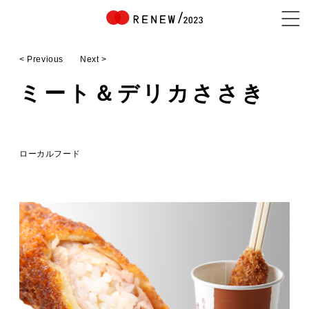
< Previous
Next >
NEWS
ミート＆デリカささき
ABOUT
ローカルフード
CONTENTS
EXHIBITOR