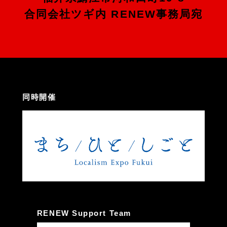
合同会社ツギ内 RENEW事務局宛
同時開催
RENEW Support Team