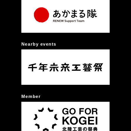
Nearby events
Member