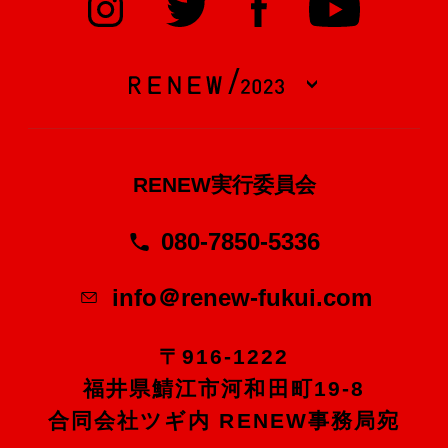
RENEW実行委員会
080-7850-5336
info＠renew-fukui.com
〒916-1222
福井県鯖江市河和田町19-8
合同会社ツギ内 RENEW事務局宛