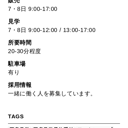
販売
7・8日 9:00-17:00
見学
7・8日 9:00-12:00 / 13:00-17:00
所要時間
20-30分程度
駐車場
有り
採用情報
一緒に働く人を募集しています。
TAGS