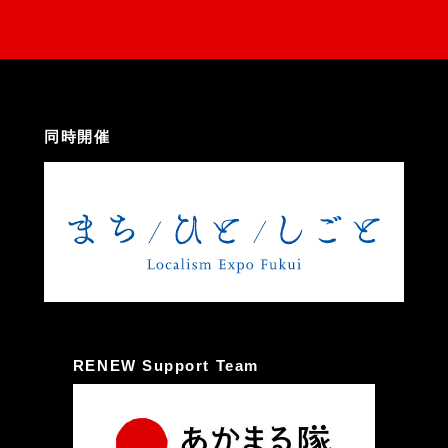
同時開催
RENEW Support Team