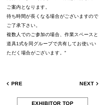
ご案内となります。
待ち時間が長くなる場合がございますので
ご了承下さい。
複数人でのご参加の場合、作業スペースと
道具1式を同グループで共有してお使いい
ただく場合がございます。”
PRE
NEXT
EXHIBITOR TOP