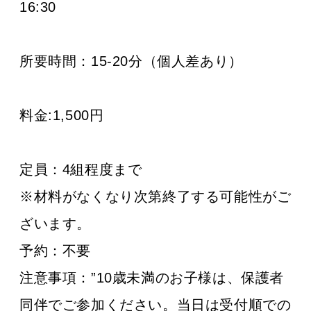
16:30
所要時間：15-20分（個人差あり）
料金:1,500円
定員：4組程度まで
※材料がなくなり次第終了する可能性がご
ざいます。
予約：不要
注意事項：”10歳未満のお子様は、保護者
同伴でご参加ください。当日は受付順での