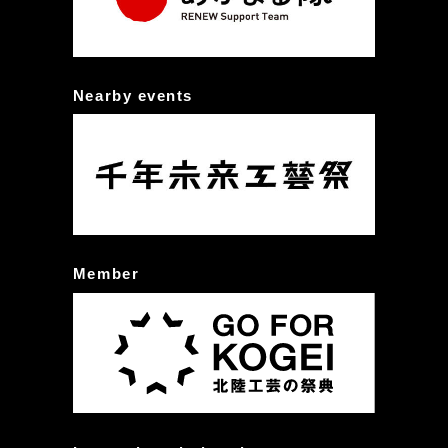
Nearby events
Member