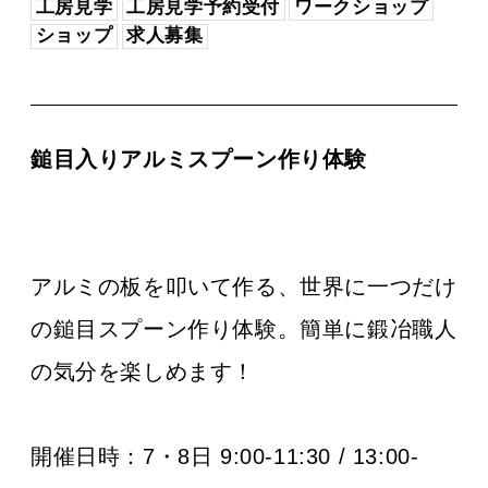
工房見学
工房見学予約受付
ワークショップ
ショップ
求人募集
鎚目入りアルミスプーン作り体験
アルミの板を叩いて作る、世界に一つだけ
の鎚目スプーン作り体験。簡単に鍛冶職人
の気分を楽しめます！
開催日時：7・8日 9:00-11:30 / 13:00-