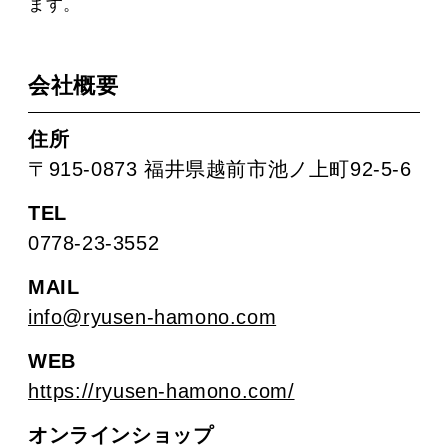
ます。
会社概要
住所
〒915-0873 福井県越前市池ノ上町92-5-6
TEL
0778-23-3552
MAIL
info@ryusen-hamono.com
WEB
https://ryusen-hamono.com/
オンラインショップ