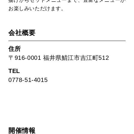
揚げからセットメニューまで、豊富なメニューが
お楽しみいただけます。
会社概要
住所
〒916-0001 福井県鯖江市吉江町512
TEL
0778-51-4015
開催情報