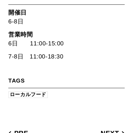
開催日
6-8日
営業時間
6日 11:00-15:00
7-8日 11:00-18:30
TAGS
ローカルフード