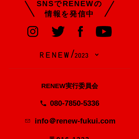
SNSでRENEWの
情報を発信中
RENEW実行委員会
080-7850-5336
info＠renew-fukui.com