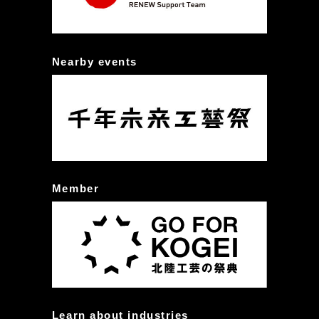
Nearby events
Member
Learn about industries