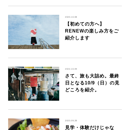
2020.10.08
【初めての方へ】
RENEWの楽しみ方をご
紹介します
2022.10.09
さて、旅も大詰め。最終
日となる10/9（日）の見
どころを紹介。
2020.09.28
見学・体験だけじゃな