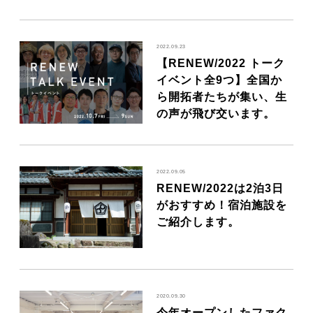
2022.09.23
【RENEW/2022 トーク
イベント全9つ】全国か
ら開拓者たちが集い、生
の声が飛び交います。
2022.09.05
RENEW/2022は2泊3日
がおすすめ！宿泊施設を
ご紹介します。
2020.09.30
今年オープンしたファク