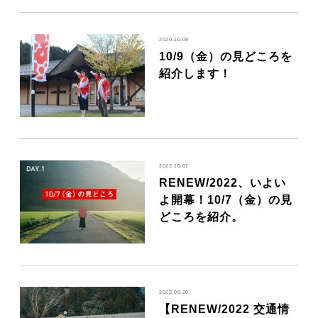
2020.10.08
10/9（金）の見どころを
紹介します！
2022.10.07
RENEW/2022、いよい
よ開幕！10/7（金）の見
どころを紹介。
2022.09.20
【RENEW/2022 交通情