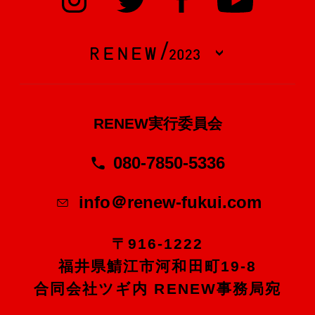
RENEW実行委員会
080-7850-5336
info＠renew-fukui.com
〒916-1222
福井県鯖江市河和田町19-8
合同会社ツギ内 RENEW事務局宛