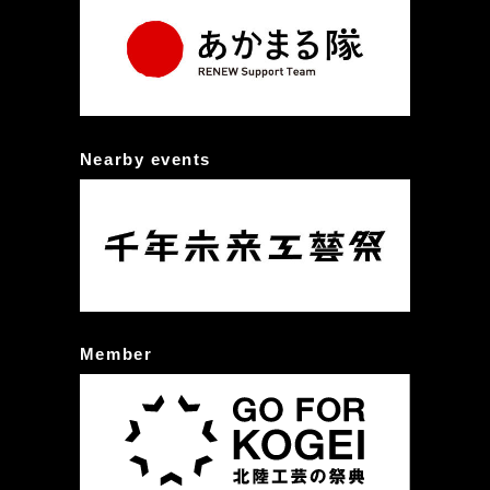
Nearby events
Member