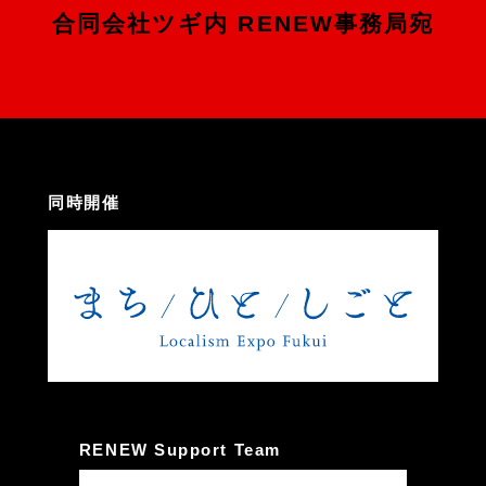
合同会社ツギ内 RENEW事務局宛
同時開催
RENEW Support Team