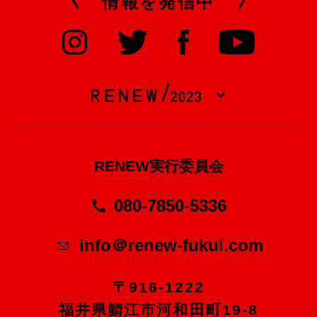
情報を発信中
RENEW実行委員会
080-7850-5336
info＠renew-fukui.com
〒916-1222
福井県鯖江市河和田町19-8