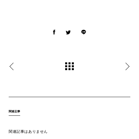
MOVIE
ACCESS / STAY
CONTACT
関連記事
関連記事はありません