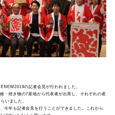
RENEW2019の記者会見が行われました。
維・焼き物の7産地から代表者が出席し、それぞれの産
もらいました。
、今年も記者会見を行うことができました。これから