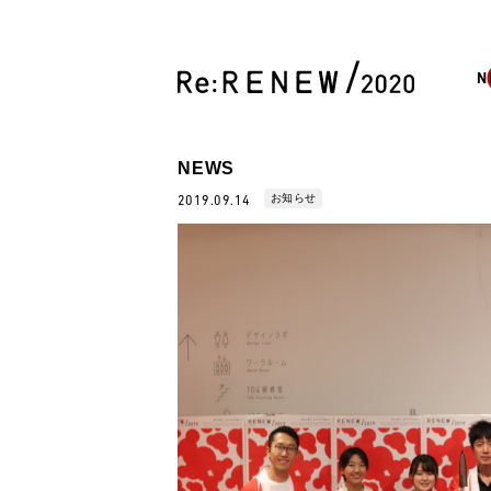
N
NEWS
お知らせ
2019.09.14