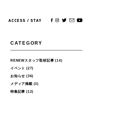
ACCESS / STAY
CATEGORY
RENEWスタッフ取材記事
(14)
イベント
(27)
お知らせ
(36)
メディア掲載
(3)
特集記事
(12)