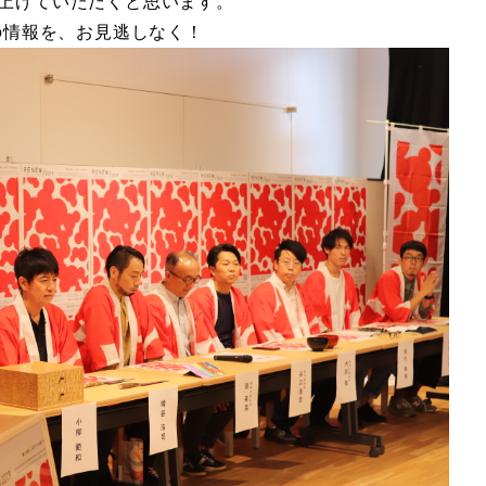
り上げていただくと思います。
9の情報を、お見逃しなく！