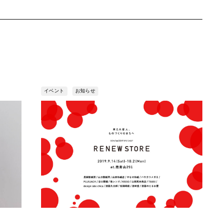
イベント
お知らせ