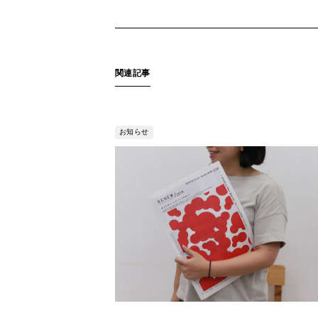
関連記事
お知らせ