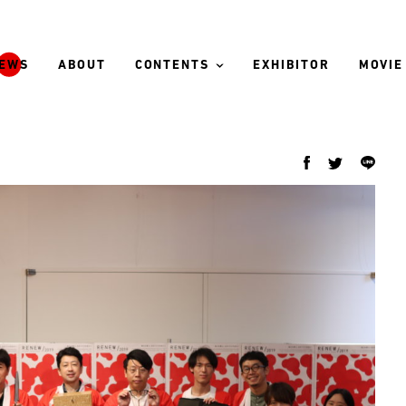
EWS
ABOUT
CONTENTS
EXHIBITOR
MOVIE