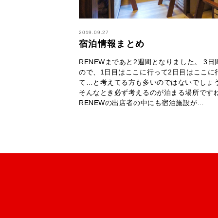
2019.09.27
宿泊情報まとめ
RENEWまであと2週間となりました。 3日
ので、1日目はここに行って2日目はここに
て…と考えてる方も多いのではないでしょ
そんなとき必ず考えるのが泊まる場所です
RENEWの出店者の中にも宿泊施設が…