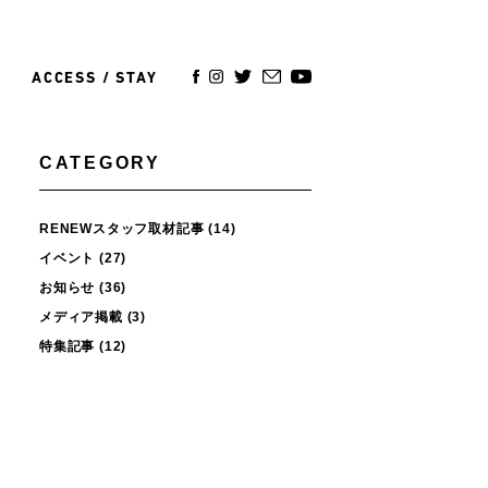
ACCESS / STAY
CATEGORY
RENEWスタッフ取材記事
(14)
イベント
(27)
お知らせ
(36)
メディア掲載
(3)
特集記事
(12)