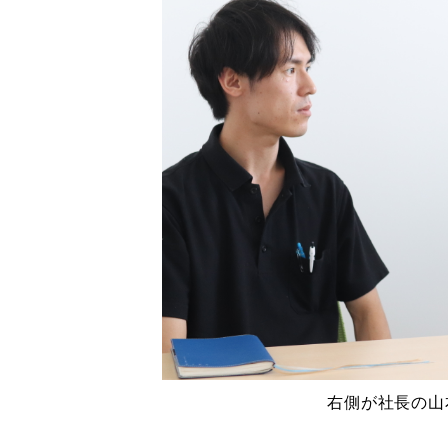
右側が社長の山