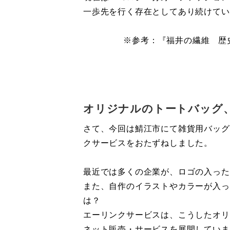
一歩先を行く存在としてあり続けてい
※参考：『福井の繊維 歴
オリジナルのトートバッグ
さて、今回は鯖江市にて雑貨用バッグ
クサービスをおたずねしました。
最近では多くの企業が、ロゴの入った
また、自作のイラストやカラーが入っ
は？
エーリンクサービスは、こうしたオリ
ネット販売・サービスを展開していま