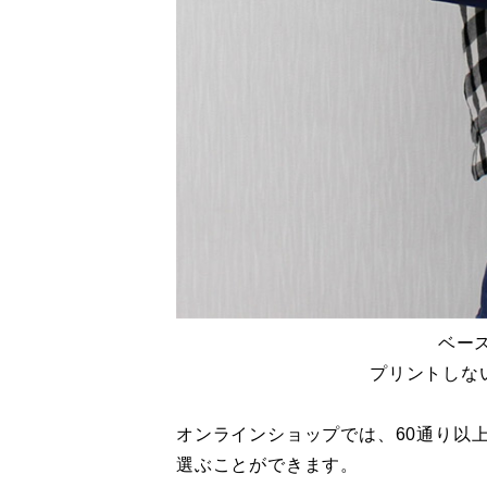
ベー
プリントしな
オンラインショップでは、60通り以
選ぶことができます。