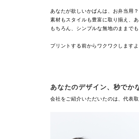
あなたが欲しいかばんは、お弁当用？
素材もスタイルも豊富に取り揃え、あ
もちろん、シンプルな無地のままでも
プリントする前からワクワクしますよ
あなたのデザイン、秒でか
会社をご紹介いただいたのは、代表