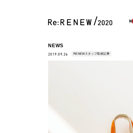
N
NEWS
RENEWスタッフ取材記事
2019.09.26