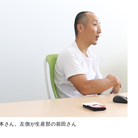
本さん。左側が生産部の前田さん