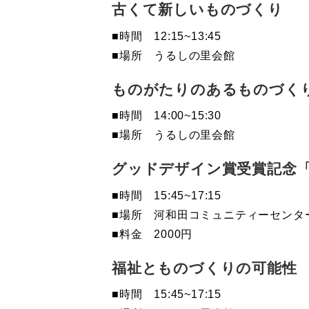
古くて新しいものづくり
■時間 12:15~13:45
■場所 うるしの里会館
ものがたりのあるものづ
■時間 14:00~15:30
■場所 うるしの里会館
グッドデザイン賞受賞記念「
■時間 15:45~17:15
■場所 河和田コミュニティーセンタ
■料金 2000円
福祉とものづくりの可能
■時間 15:45~17:15