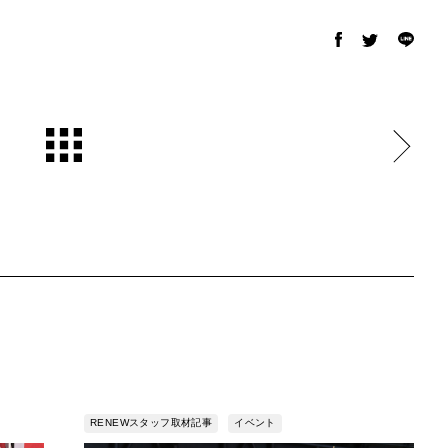
RENEWスタッフ取材記事
イベント