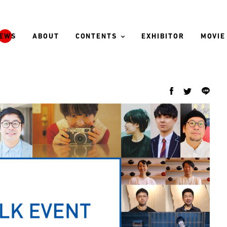
EWS
ABOUT
CONTENTS
EXHIBITOR
MOVIE