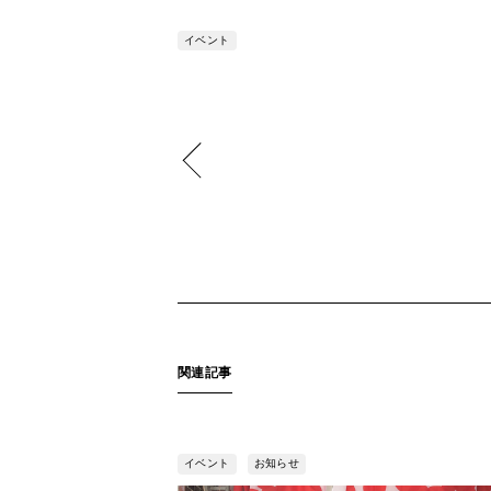
イベント
関連記事
イベント
お知らせ