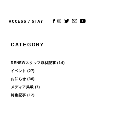
ACCESS / STAY
CATEGORY
RENEWスタッフ取材記事
(14)
イベント
(27)
お知らせ
(36)
メディア掲載
(3)
特集記事
(12)