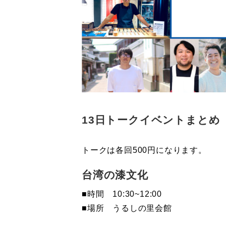
13日トークイベントまとめ
トークは各回500円になります。
台湾の漆文化
■時間 10:30~12:00
■場所 うるしの里会館