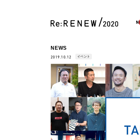
N
NEWS
イベント
2019.10.12