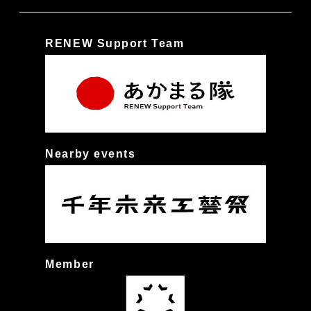
RENEW Support Team
Nearby events
Member