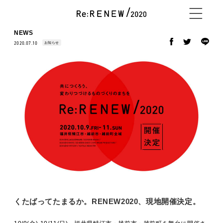
NEWS
お知らせ
2020.07.10
NEWS
ABOUT
CONTENTS
EXHIBITOR
くたばってたまるか。RENEW2020、現地開催決定。