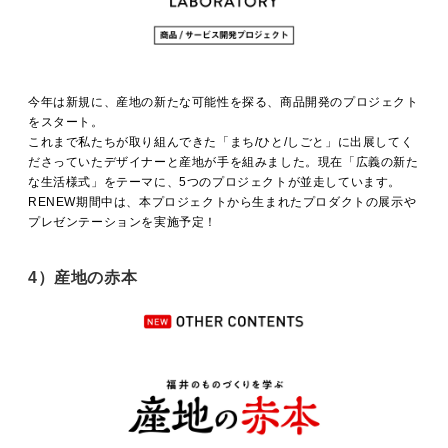
今年は新規に、産地の新たな可能性を探る、商品開発のプロジェクト
をスタート。
これまで私たちが取り組んできた「まち/ひと/しごと」に出展してく
ださっていたデザイナーと産地が手を組みました。現在「広義の新た
な生活様式」をテーマに、5つのプロジェクトが並走しています。
RENEW期間中は、本プロジェクトから生まれたプロダクトの展示や
プレゼンテーションを実施予定！
4）産地の赤本