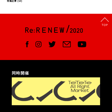
特集記事
(12)
同時開催