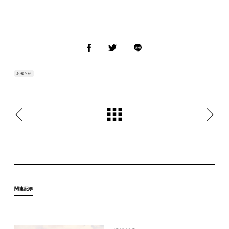
お知らせ
関連記事