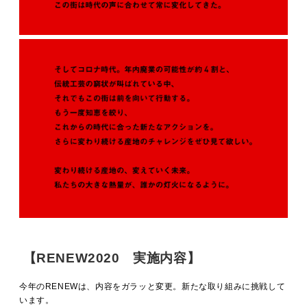
【RENEW2020 実施内容】
今年のRENEWは、内容をガラッと変更。新たな取り組みに挑戦して
います。