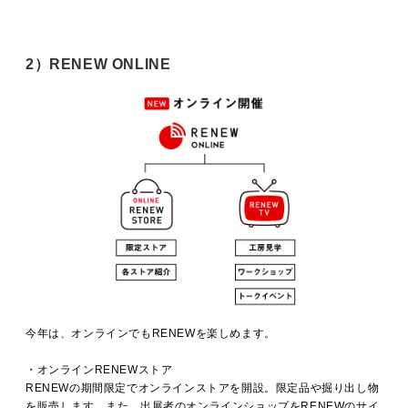
2）RENEW ONLINE
今年は、オンラインでもRENEWを楽しめます。
・オンラインRENEWストア
RENEWの期間限定でオンラインストアを開設。限定品や掘り出し物
を販売します。また、出展者のオンラインショップをRENEWのサイ