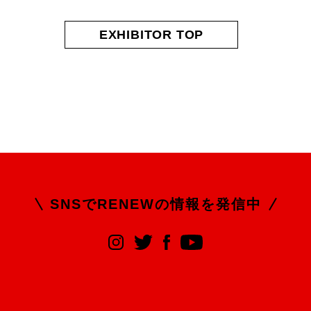
EXHIBITOR TOP
SNSでRENEWの
情報を発信中