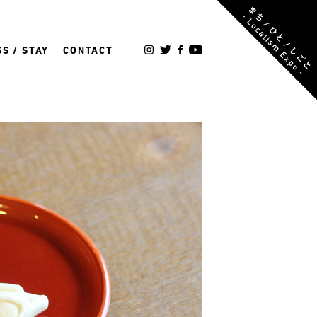
S / STAY
CONTACT