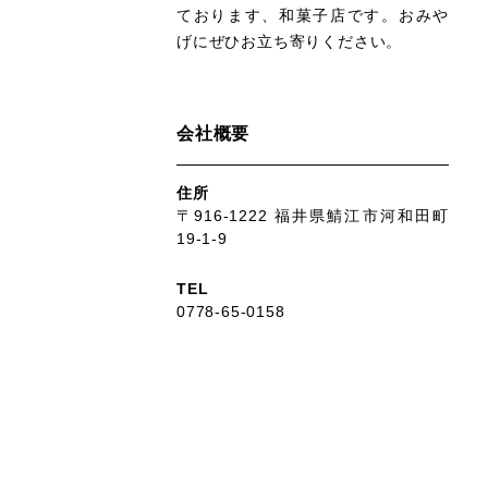
ております、和菓子店です。おみや
げにぜひお立ち寄りください。
会社概要
住所
〒916-1222 福井県鯖江市河和田町
19-1-9
TEL
0778-65-0158