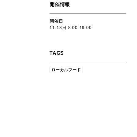
開催情報
開催日
11-13日 8:00-19:00
TAGS
ローカルフード