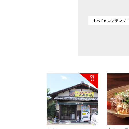
すべてのコンテンツ