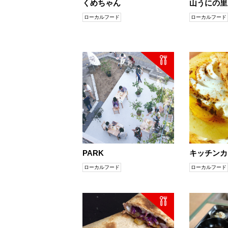
くめちゃん
山うにの里
ローカルフード
ローカルフード
PARK
キッチンカ
ローカルフード
ローカルフード