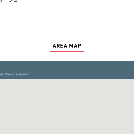
AREA MAP