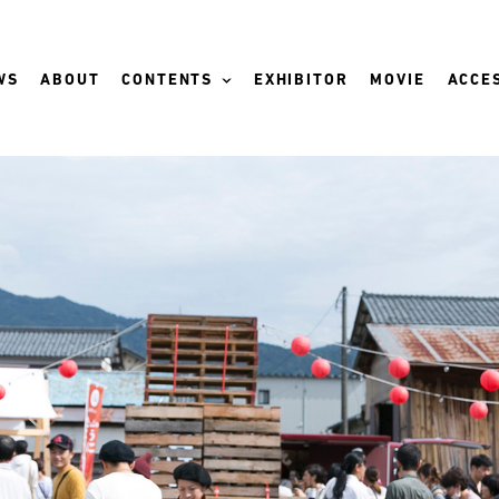
WS
ABOUT
CONTENTS
EXHIBITOR
MOVIE
ACCES