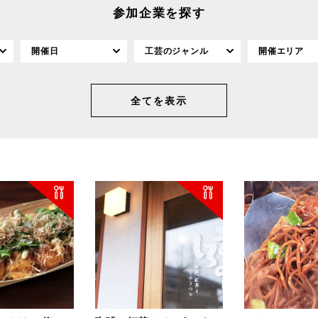
参加企業を探す
開催日
工芸のジャンル
開催エリア
全てを表示