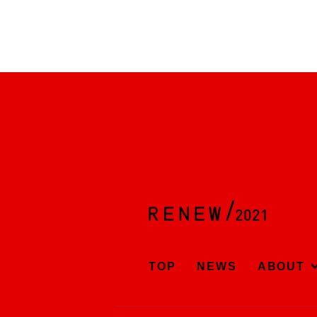
TOP
NEWS
ABOUT