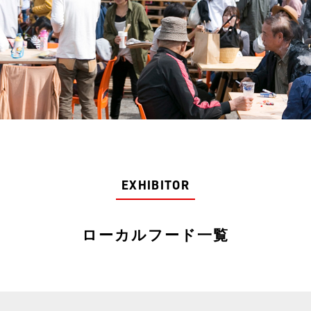
EXHIBITOR
ローカルフード一覧