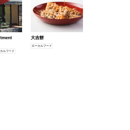
rtment
大吉餅
ローカルフード
カルフード