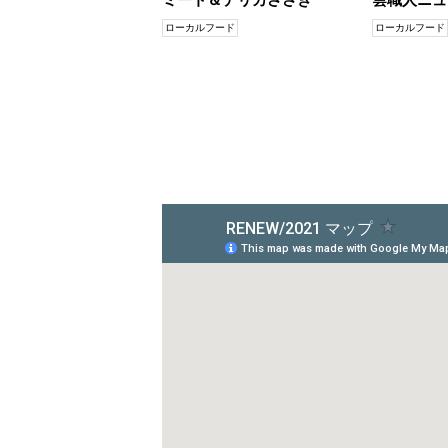
ローカルフード
ローカルフード