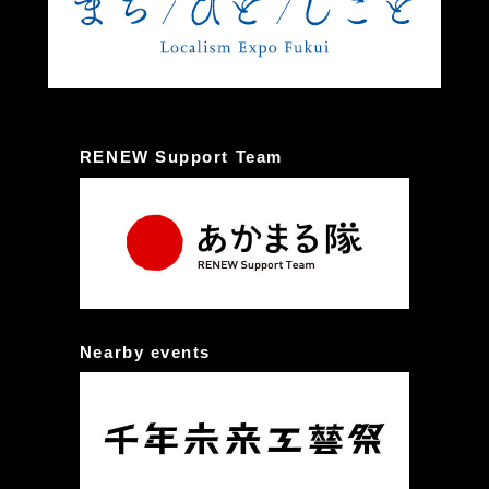
RENEW Support Team
Nearby events