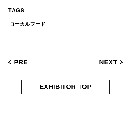
TAGS
ローカルフード
PRE
NEXT
EXHIBITOR TOP