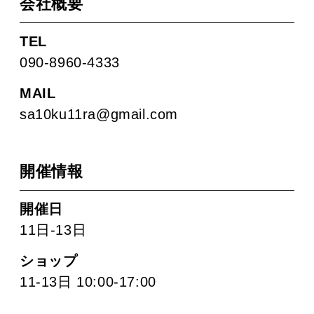
会社概要
TEL
090-8960-4333
MAIL
sa10ku11ra@gmail.com
開催情報
開催日
11日-13日
ショップ
11-13日 10:00-17:00