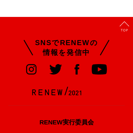
SNSでRENEWの
情報を発信中
RENEW実行委員会