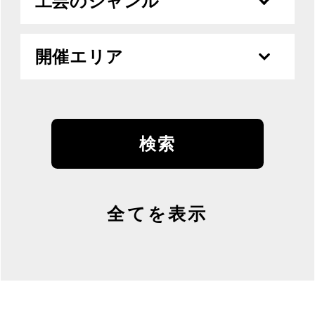
工芸のジャンル
開催エリア
全てを表示