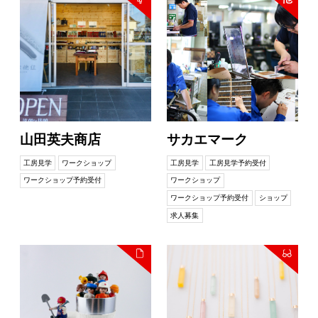
山田英夫商店
サカエマーク
工房見学
ワークショップ
工房見学
工房見学予約受付
ワークショップ予約受付
ワークショップ
ワークショップ予約受付
ショップ
求人募集