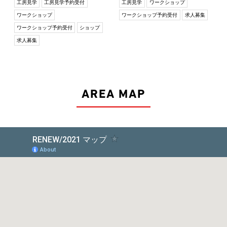
工房見学
工房見学予約受付
工房見学
ワークショップ
ワークショップ
ワークショップ予約受付
求人募集
ワークショップ予約受付
ショップ
求人募集
AREA MAP