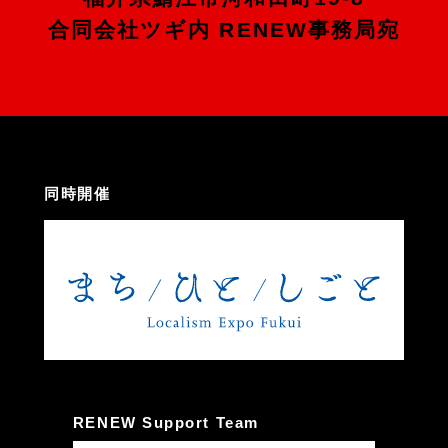
合同会社ツギ内 RENEW事務局宛
同時開催
RENEW Support Team