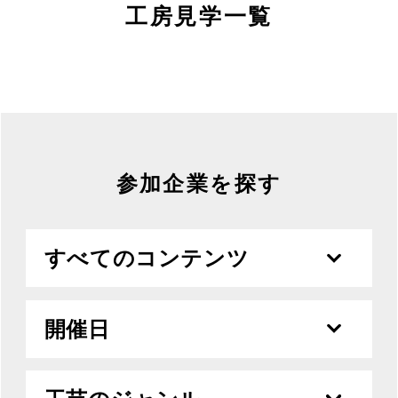
MOVIE
工房見学一覧
ACCESS / STAY
CONTACT
参加企業を探す
すべてのコンテンツ
開催日