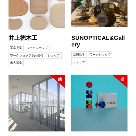
井上徳木工
SUNOPTICAL&Gall
ery
工房見学
ワークショップ
工房見学
ワークショップ
ワークショップ予約受付
ショップ
ショップ
求人募集