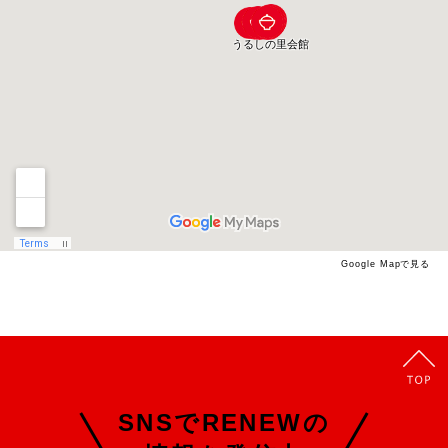
Google Mapで見る
SNSでRENEWの