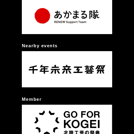
Nearby events
Member