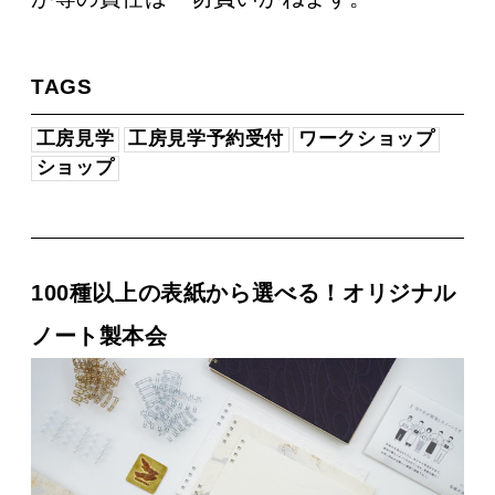
TAGS
工房見学
工房見学予約受付
ワークショップ
ショップ
100種以上の表紙から選べる！オリジナル
ノート製本会