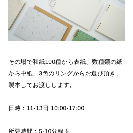
その場で和紙100種から表紙、数種類の紙
から中紙、3色のリングからお選び頂き、
製本してお渡しします。
日時：11-13日 10:00-17:00
所要時間：5-10分程度