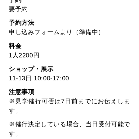
要予約
予約方法
申し込みフォームより（準備中）
料金
1人2200円
ショップ・展示
11-13日 10:00-17:00
注意事項
※見学催行可否は7日前までにお伝えしま
す。
※催行決定している場合、当日受付可能で
す。