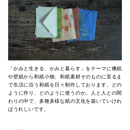
「かみと生きる、かみと暮らす」をテーマに襖紙
や壁紙から和紙小物、和紙素材そのものに至るま
で生活に沿う和紙を日々制作しております。どの
ように作り、どのように使うのか。人と人との関
わりの中で、多種多様な紙の文化を築いていけれ
ばうれしいです。