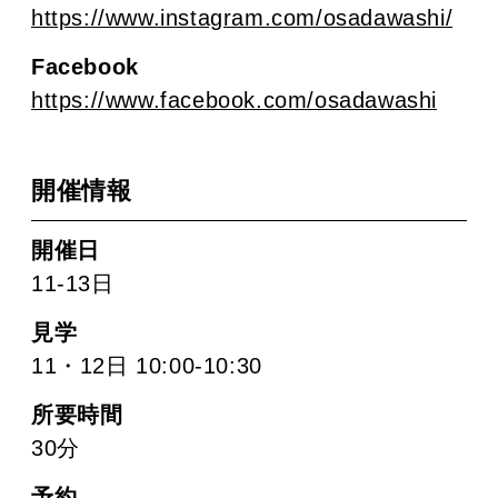
https://www.instagram.com/osadawashi/
Facebook
https://www.facebook.com/osadawashi
開催情報
開催日
11-13日
見学
11・12日 10:00-10:30
所要時間
30分
予約