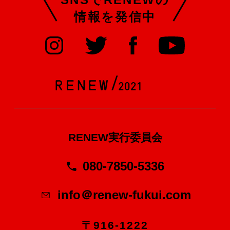
情報を発信中
RENEW実行委員会
080-7850-5336
info＠renew-fukui.com
〒916-1222