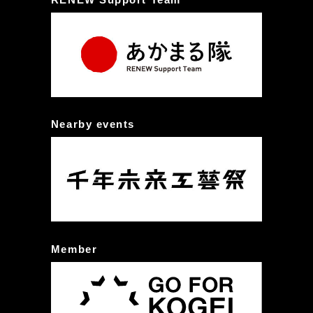
Nearby events
Member