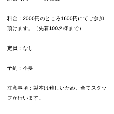
料金：
2000円のところ1600円にてご参加
頂けます。（先着100名様まで）
定員：なし
予約：不要
注意事項：製本は難しいため、全てスタッ
フが行います。