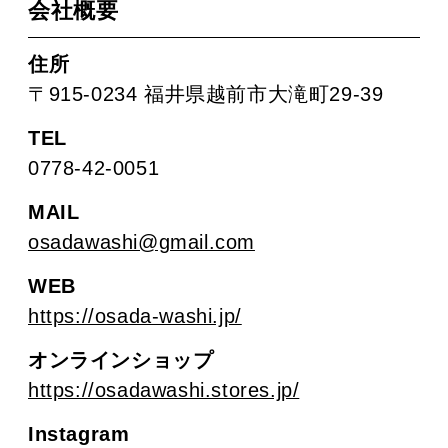
会社概要
住所
〒915-0234 福井県越前市大滝町29-39
TEL
0778-42-0051
MAIL
osadawashi@gmail.com
WEB
https://osada-washi.jp/
オンラインショップ
https://osadawashi.stores.jp/
Instagram