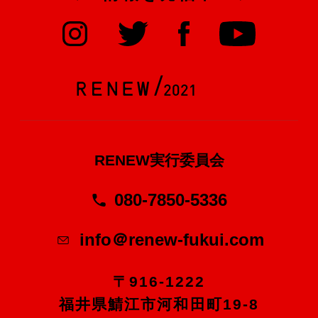
RENEW実行委員会
080-7850-5336
info＠renew-fukui.com
〒916-1222
福井県鯖江市河和田町19-8