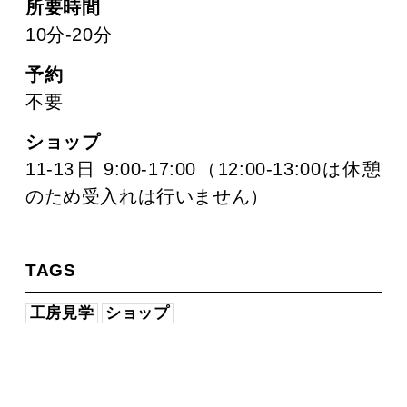
所要時間
10分-20分
予約
不要
ショップ
11-13日 9:00-17:00（12:00-13:00は休憩
のため受入れは行いません）
TAGS
工房見学
ショップ