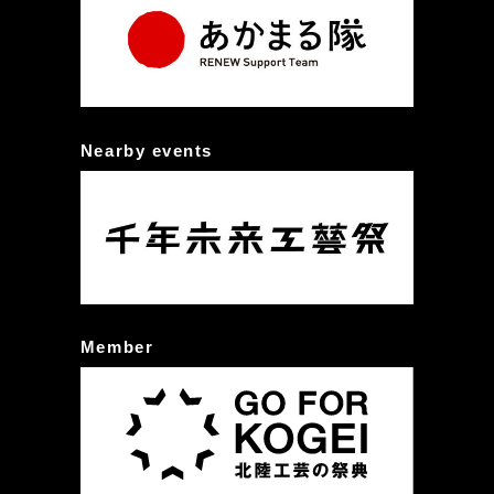
Nearby events
Member