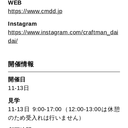
WEB
https://www.cmdd.jp
Instagram
https://www.instagram.com/craftman_dai
dai/
開催情報
開催日
11-13日
見学
11-13日 9:00-17:00（12:00-13:00は休憩
のため受入れは行いません）