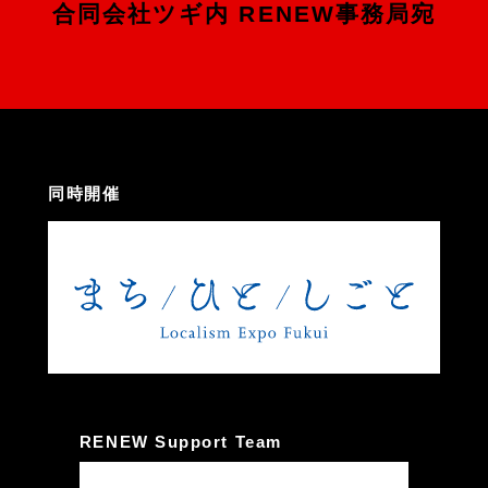
合同会社ツギ内 RENEW事務局宛
同時開催
RENEW Support Team