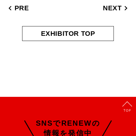
PRE
NEXT
EXHIBITOR TOP
SNSでRENEWの
情報を発信中