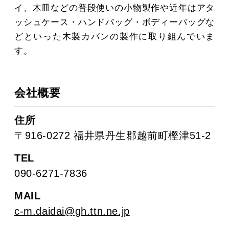
イ、木皿などの普段使いの小物製作や近年はアタ
ッシュケース・ハンドバッグ・ボディーバッグな
どといった木製カバンの製作に取り組んでいま
す。
会社概要
住所
〒916-0272 福井県丹生郡越前町樫津51-2
TEL
090-6271-7836
MAIL
c-m.daidai@gh.ttn.ne.jp