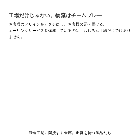
工場だけじゃない。物流はチームプレー
お客様のデザインをカタチにし、お客様の元へ届ける。
エーリンクサービスを構成しているのは、もちろん工場だけではあり
ません。
製造工場に隣接する倉庫。出荷を待つ製品たち