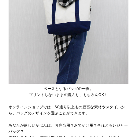
ベースとなるバッグの一例。
プリントしないままの購入も、もちろんOK！
オンラインショップでは、60通り以上もの豊富な素材やスタイルか
ら、バッグのデザインを選ぶことができます。
あなたが欲しいかばんは、お弁当用？おでかけ用？それともレジャー
バッグ？