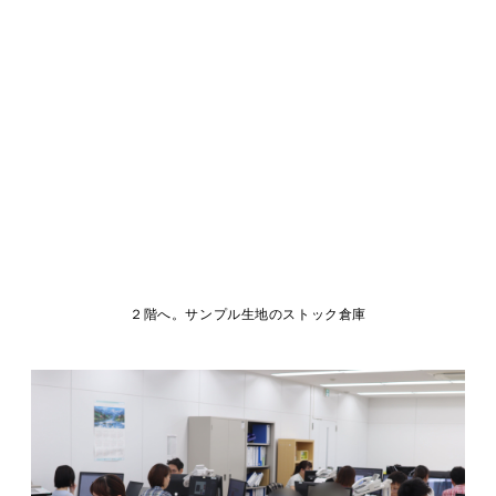
２階へ。サンプル生地のストック倉庫