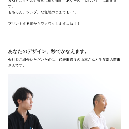
素材もスタイルも豊富に取り揃え、あなたの「欲しい！」に応えま
す。
もちろん、シンプルな無地のままでもOK。
プリントする前からワクワクしますよね！！
あなたのデザイン、秒でかなえます。
会社をご紹介いただいたのは、代表取締役の山本さんと生産部の前田
さんです。