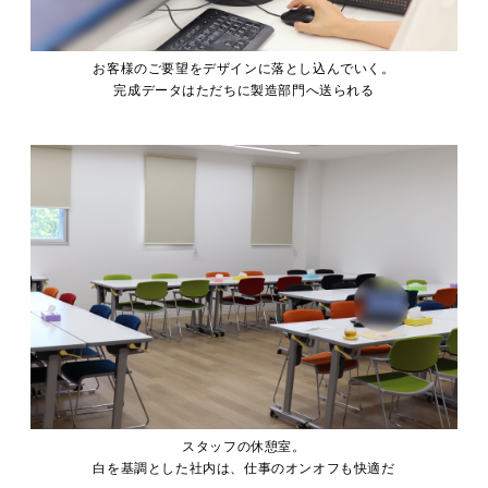
お客様のご要望をデザインに落とし込んでいく。
完成データはただちに製造部門へ送られる
スタッフの休憩室。
白を基調とした社内は、仕事のオンオフも快適だ