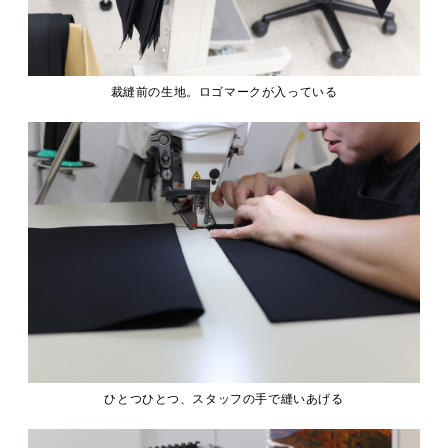
裁縫前の生地。ロゴマークが入っている
ひとつひとつ、スタッフの手で縫いあげる