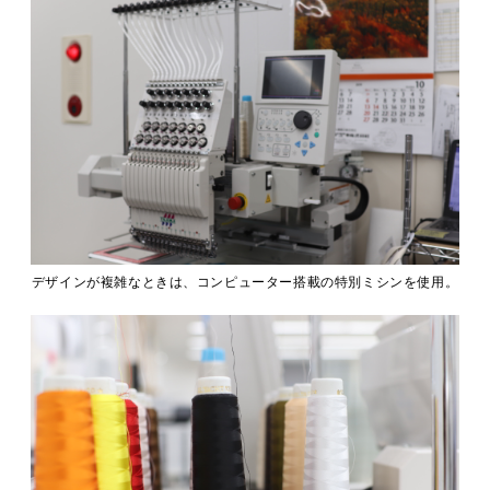
デザインが複雑なときは、コンピューター搭載の特別ミシンを使用。