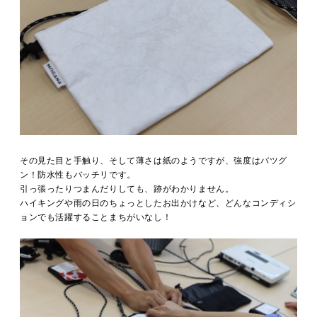
その見た目と手触り、そして薄さは紙のようですが、強度はバツグ
ン！防水性もバッチリです。
引っ張ったりつまんだりしても、跡がわかりません。
ハイキングや雨の日のちょっとしたお出かけなど、どんなコンディシ
ョンでも活躍することまちがいなし！