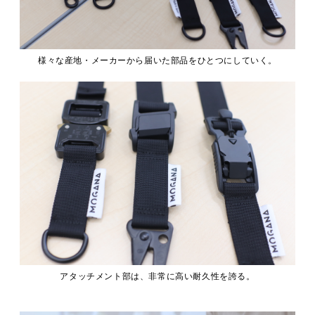
様々な産地・メーカーから届いた部品をひとつにしていく。
アタッチメント部は、非常に高い耐久性を誇る。