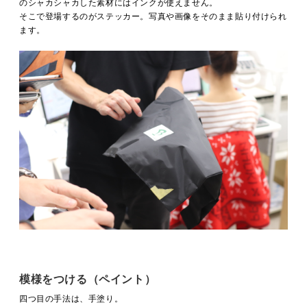
のシャカシャカした素材にはインクが使えません。
そこで登場するのがステッカー。写真や画像をそのまま貼り付けられ
ます。
模様をつける（ペイント）
四つ目の手法は、手塗り。