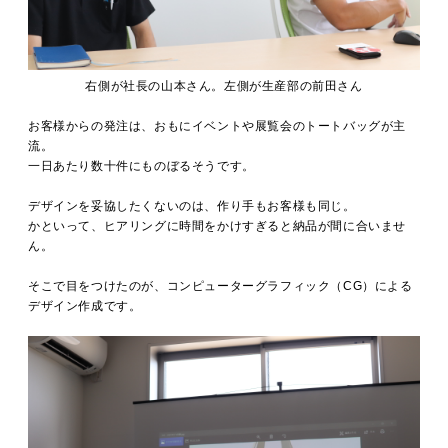
右側が社長の山本さん。左側が生産部の前田さん
お客様からの発注は、おもにイベントや展覧会のトートバッグが主
流。
一日あたり数十件にものぼるそうです。
デザインを妥協したくないのは、作り手もお客様も同じ。
かといって、ヒアリングに時間をかけすぎると納品が間に合いませ
ん。
そこで目をつけたのが、コンピューターグラフィック（CG）による
デザイン作成です。