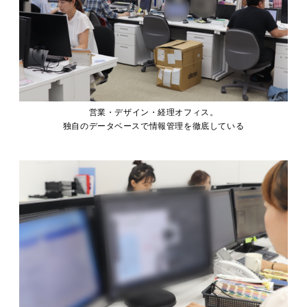
営業・デザイン・経理オフィス。
独自のデータベースで情報管理を徹底している