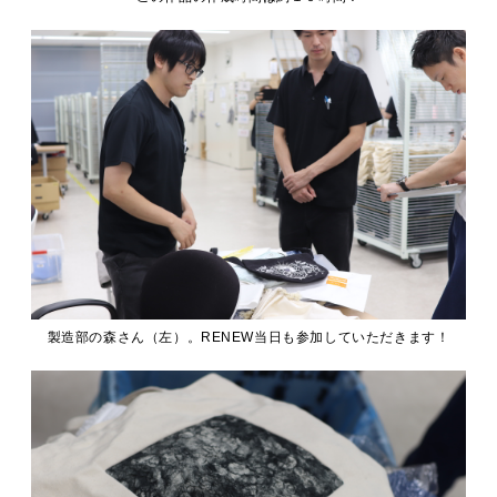
製造部の森さん（左）。RENEW当日も参加していただきます！