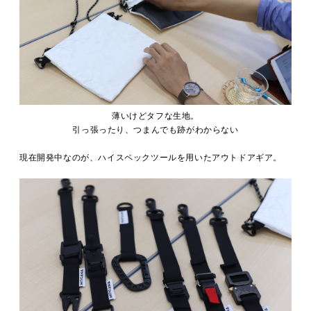
薄いけどタフな生地。
引っ張ったり、つまんでも跡がわからない
現在開発中なのが、ハイスペックツールを用いたアウトドアギア。