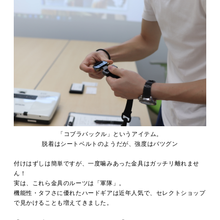
「コブラバックル」というアイテム。
脱着はシートベルトのようだが、強度はバツグン
付けはずしは簡単ですが、一度噛みあった金具はガッチリ離れませ
ん！
実は、これら金具のルーツは「軍隊」。
機能性・タフさに優れたハードギアは近年人気で、セレクトショップ
で見かけることも増えてきました。