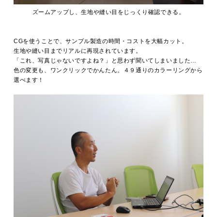
ズームアップし、生地や縫い目をじっくり確認できる。
CGを使うことで、サンプル製造の時間・コストを大幅カット。
生地や縫い目までリアルに再現されています。
「これ、写真じゃないですよね？」と思わず聞いてしまいました…
色の変更も、ワンクリックでかんたん。４９通りのカラーリングから
選べます！