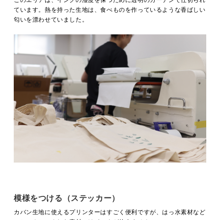
このエリアは、インクの湿度を保つために透明のカーテンで仕切られ
ています。熱を持った生地は、食べものを作っているような香ばしい
匂いを漂わせていました。
模様をつける（ステッカー）
カバン生地に使えるプリンターはすごく便利ですが、はっ水素材など