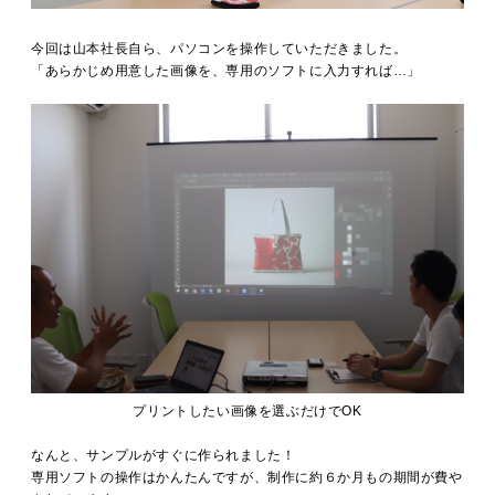
今回は山本社長自ら、パソコンを操作していただきました。
「あらかじめ用意した画像を、専用のソフトに入力すれば…」
プリントしたい画像を選ぶだけでOK
なんと、サンプルがすぐに作られました！
専用ソフトの操作はかんたんですが、制作に約６か月もの期間が費や