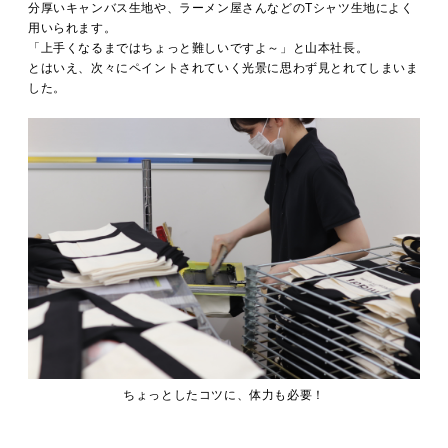
分厚いキャンバス生地や、ラーメン屋さんなどのTシャツ生地によく
用いられます。
「上手くなるまではちょっと難しいですよ～」と山本社長。
とはいえ、次々にペイントされていく光景に思わず見とれてしまいま
した。
ちょっとしたコツに、体力も必要！