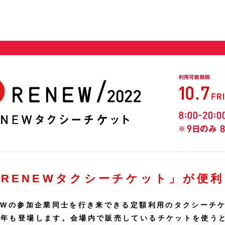
「RENEWタクシーチケット」が便利
EWの参加企業同士を行き来できる定額利用のタクシーチ
今年も登場します。会場内で販売しているチケットを使う