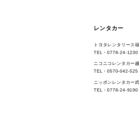
レンタカー
トヨタレンタリース
TEL・
0778-24-1230
ニコニコレンタカー
TEL・
0570-042-525
ニッポンレンタカー
TEL・
0778-24-9190