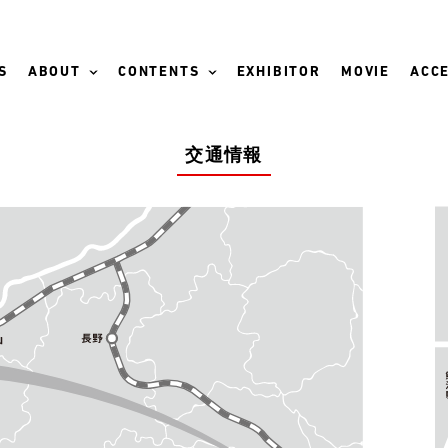
S
ABOUT
CONTENTS
EXHIBITOR
MOVIE
ACCE
交通情報