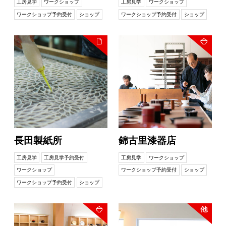
工房見学
ワークショップ
工房見学
ワークショップ
ワークショップ予約受付
ショップ
ワークショップ予約受付
ショップ
長田製紙所
錦古里漆器店
工房見学
工房見学予約受付
工房見学
ワークショップ
ワークショップ
ワークショップ予約受付
ショップ
ワークショップ予約受付
ショップ