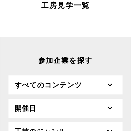
MOVIE
工房見学一覧
ACCESS / STAY
CONTACT
参加企業を探す
すべてのコンテンツ
開催日