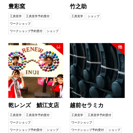
豊彩窯
竹之助
工房見学
工房見学予約受付
工房見学
ショップ
ワークショップ
ワークショップ予約受付
ショップ
乾レンズ 鯖江支店
越前セラミカ
工房見学
工房見学予約受付
工房見学
工房見学予約受付
ワークショップ
ワークショップ
ワークショップ予約受付
ショップ
ワークショップ予約受付
ショップ