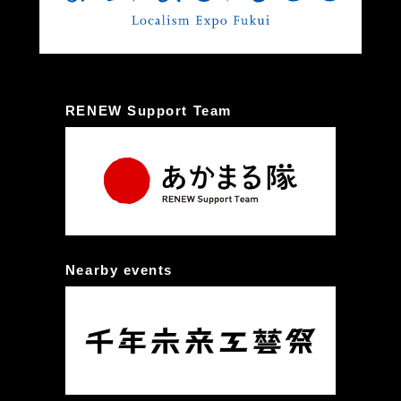
RENEW Support Team
Nearby events