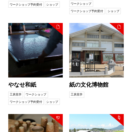
ワークショップ
ワークショップ予約受付
ショップ
ワークショップ予約受付
ショップ
やなせ和紙
紙の文化博物館
工房見学
ワークショップ
工房見学
ワークショップ予約受付
ショップ