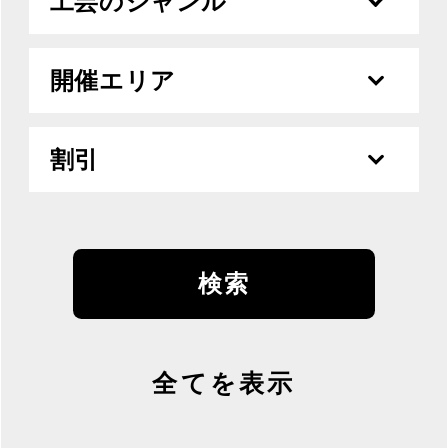
工芸のジャンル
開催エリア
割引
全てを表示