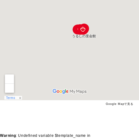
Google Mapで見る
Warning
: Undefined variable $template_name in