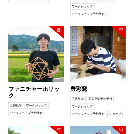
ワークショップ
ワークショップ予約受付
ファニチャーホリッ
豊彩窯
ク
工房見学
工房見学予約受付
工房見学
ワークショップ
ワークショップ
ワークショップ予約受付
ワークショップ予約受付
ショップ