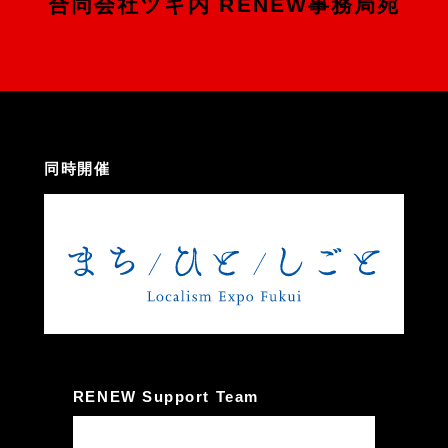
合同会社ツギ内 RENEW事務局宛
同時開催
RENEW Support Team