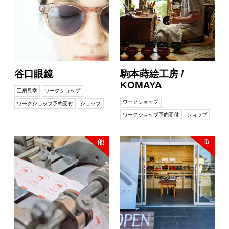
谷口眼鏡
駒本蒔絵工房 /
KOMAYA
工房見学
ワークショップ
ワークショップ
ワークショップ予約受付
ショップ
ワークショップ予約受付
ショップ