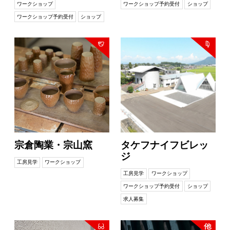
ワークショップ
ワークショップ予約受付
ショップ
ワークショップ予約受付
ショップ
宗倉陶業・宗山窯
タケフナイフビレッ
ジ
工房見学
ワークショップ
工房見学
ワークショップ
ワークショップ予約受付
ショップ
求人募集