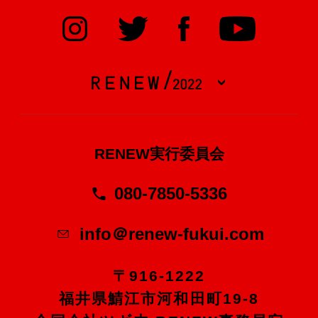
RENEW実行委員会
080-7850-5336
info＠renew-fukui.com
〒916-1222
福井県鯖江市河和田町19-8