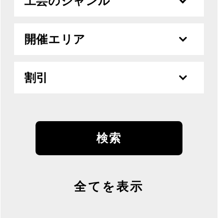
工芸のジャンル
開催エリア
割引
全てを表示