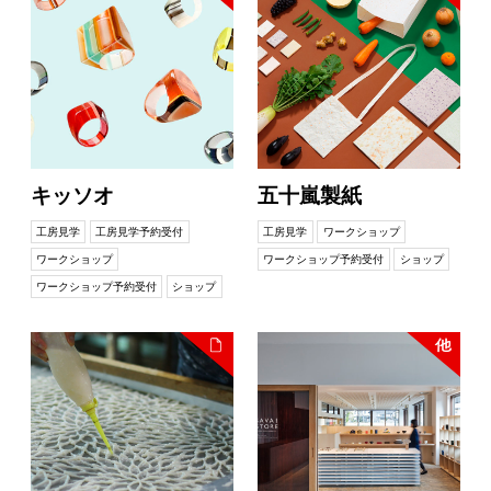
キッソオ
五十嵐製紙
工房見学
工房見学予約受付
工房見学
ワークショップ
ワークショップ
ワークショップ予約受付
ショップ
ワークショップ予約受付
ショップ