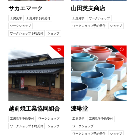
サカエマーク
山田英夫商店
工房見学
工房見学予約受付
工房見学
ワークショップ
ワークショップ
ワークショップ予約受付
ショップ
ワークショップ予約受付
ショップ
越前焼工業協同組合
漆琳堂
工房見学予約受付
ワークショップ
工房見学
工房見学予約受付
ワークショップ予約受付
ショップ
ワークショップ
ワークショップ予約受付
ショップ