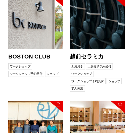
BOSTON CLUB
越前セラミカ
ワークショップ
工房見学
工房見学予約受付
ワークショップ予約受付
ショップ
ワークショップ
ワークショップ予約受付
ショップ
求人募集