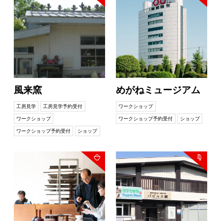
風来窯
めがねミュージアム
工房見学
工房見学予約受付
ワークショップ
ワークショップ
ワークショップ予約受付
ショップ
ワークショップ予約受付
ショップ