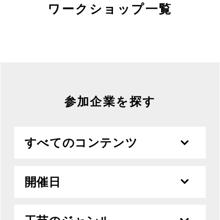
MOVIE
ワークショップ一覧
ACCESS / STAY
CONTACT
参加企業を探す
すべてのコンテンツ
開催日