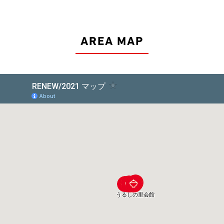
AREA MAP