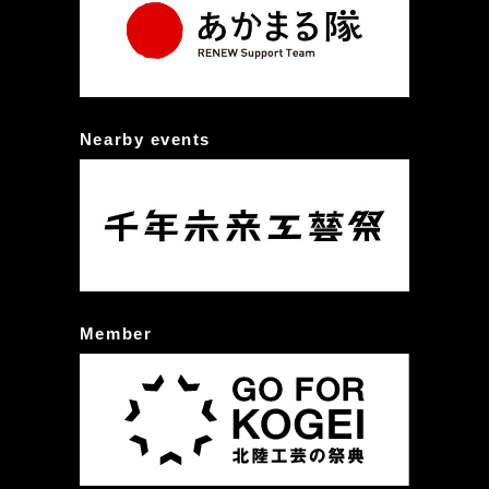
Nearby events
Member