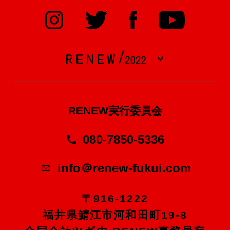
RENEW実行委員会
080-7850-5336
info＠renew-fukui.com
〒916-1222
福井県鯖江市河和田町19-8