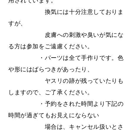
用されています。
換気には十分注意しておりま
すが、
皮膚への刺激や臭いが気にな
る方は参加をご遠慮ください。
・パーツは全て手作りです。色
や形にはばらつきがあったり、
ヤスリの跡が残っていたりも
しますので、ご了承ください。
・予約をされた時間より下記の
時間が過ぎてもお見えにならない
場合は、キャンセル扱いとさ