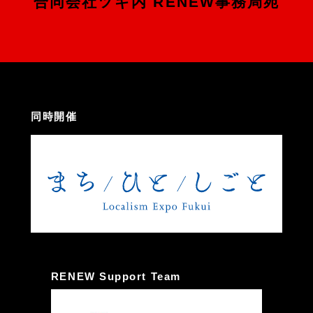
合同会社ツギ内 RENEW事務局宛
同時開催
RENEW Support Team