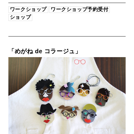
ワークショップ
ワークショップ予約受付
ショップ
「めがね de コラージュ」