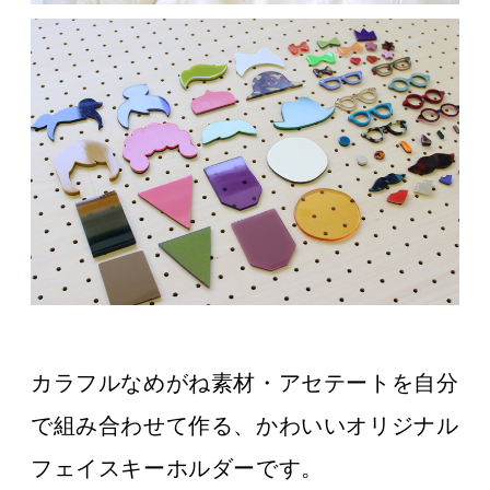
カラフルなめがね素材・アセテートを自分
で組み合わせて作る、かわいいオリジナル
フェイスキーホルダーです。