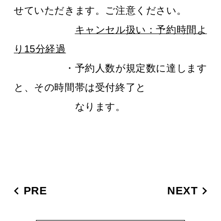
せていただきます。ご注意ください。
キャンセル扱い：予約時間よ
り15分経過
・予約人数が規定数に達します
と、その時間帯は受付終了と
なります。
PRE
NEXT