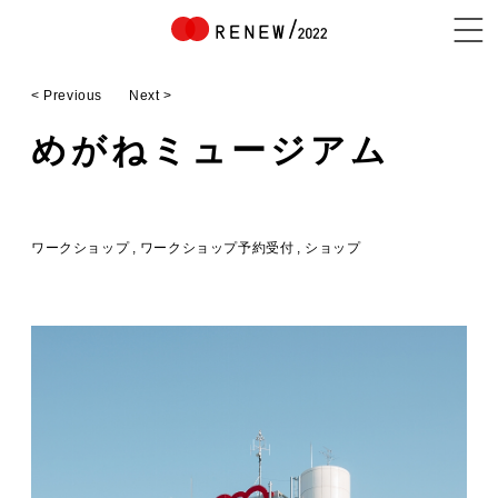
< Previous
Next >
NEWS
めがねミュージアム
ABOUT
ワークショップ
ワークショップ予約受付
ショップ
CONTENTS
EXHIBITOR