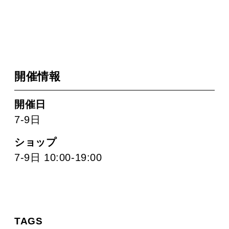
開催情報
開催日
7-9日
ショップ
7-9日 10:00-19:00
TAGS