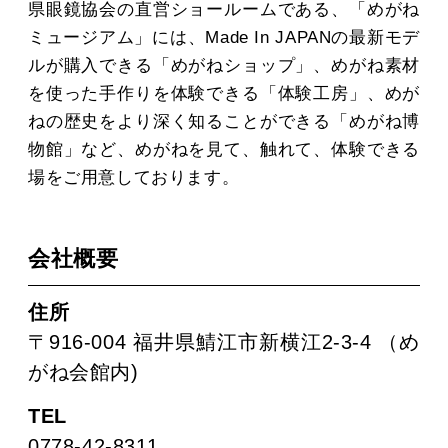
県眼鏡協会の直営ショールームである、「めがね
ミュージアム」には、Made In JAPANの最新モデ
ルが購入できる「めがねショップ」、めがね素材
を使った手作りを体験できる「体験工房」、めが
ねの歴史をより深く知ることができる「めがね博
物館」など、めがねを見て、触れて、体験できる
場をご用意しております。
会社概要
住所
〒916-004 福井県鯖江市新横江2-3-4 （め
がね会館内)
TEL
0778-42-8311