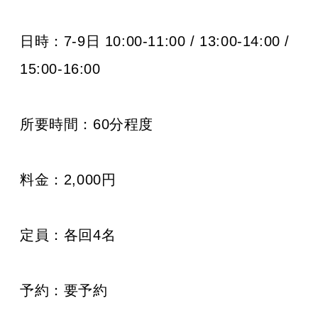
日時：7-9日 10:00-11:00 / 13:00-14:00 /
15:00-16:00
所要時間：60分程度
料金：2,000円
定員：各回4名
予約：要予約