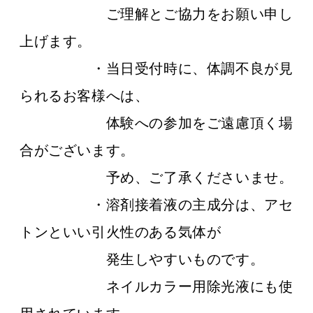
ご理解とご協力をお願い申し
上げます。
・当日受付時に、体調不良が見
られるお客様へは、
体験への参加をご遠慮頂く場
合がございます。
予め、ご了承くださいませ。
・溶剤接着液の主成分は、アセ
トンといい引火性のある気体が
発生しやすいものです。
ネイルカラー用除光液にも使