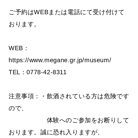
ご予約はWEBまたは電話にて受け付けて
おります。
WEB：
https://www.megane.gr.jp/museum/
TEL：0778-42-8311
注意事項：・飲酒されている方は危険です
ので、
体験へのご参加をお断りして
おります。誠に恐れ入りますが、