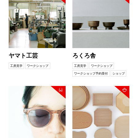
ヤマト工芸
ろくろ舎
工房見学
ワークショップ
工房見学
ワークショップ
ワークショップ予約受付
ショップ