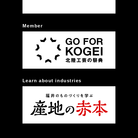
Member
Learn about industries