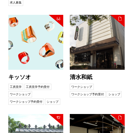
求人募集
キッソオ
清水和紙
工房見学
工房見学予約受付
ワークショップ
ワークショップ
ワークショップ予約受付
ショップ
ワークショップ予約受付
ショップ