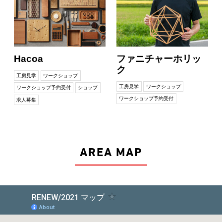
Hacoa
ファニチャーホリッ
ク
工房見学
ワークショップ
工房見学
ワークショップ
ワークショップ予約受付
ショップ
ワークショップ予約受付
求人募集
AREA MAP