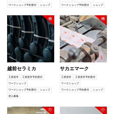
ワークショップ予約受付
ショップ
ワークショップ予約受付
ショップ
越前セラミカ
サカエマーク
工房見学
工房見学予約受付
工房見学
工房見学予約受付
ワークショップ
ワークショップ
ワークショップ予約受付
ショップ
ワークショップ予約受付
ショップ
求人募集