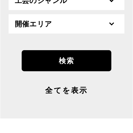
工芸のジャンル
開催エリア
全てを表示