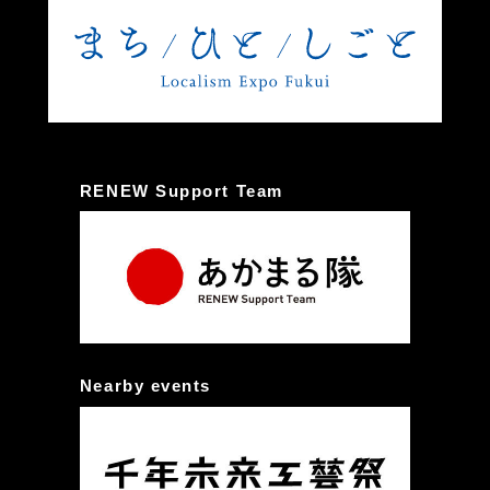
RENEW Support Team
Nearby events