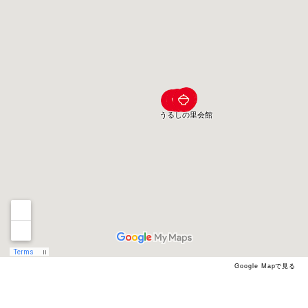
Google Mapで見る