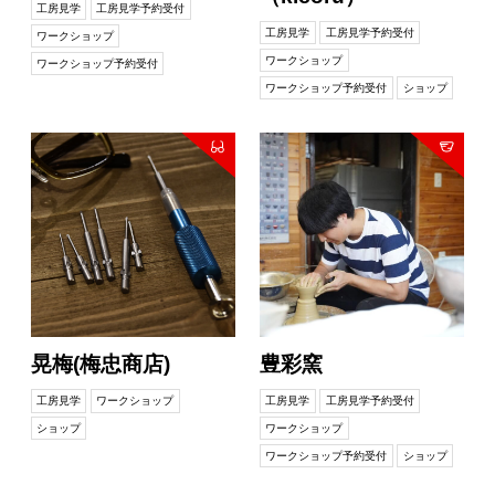
工房見学
工房見学予約受付
工房見学
工房見学予約受付
ワークショップ
ワークショップ
ワークショップ予約受付
ワークショップ予約受付
ショップ
晃梅(梅忠商店)
豊彩窯
工房見学
ワークショップ
工房見学
工房見学予約受付
ショップ
ワークショップ
ワークショップ予約受付
ショップ