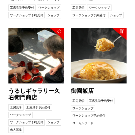
工房見学予約受付
ワークショップ
工房見学
ワークショップ
ワークショップ予約受付
ショップ
ワークショップ予約受付
ショップ
うるしギャラリー久
御園飯店
右衛門商店
工房見学
工房見学予約受付
工房見学
工房見学予約受付
ワークショップ
ワークショップ
ワークショップ予約受付
ワークショップ予約受付
ショップ
ローカルフード
求人募集