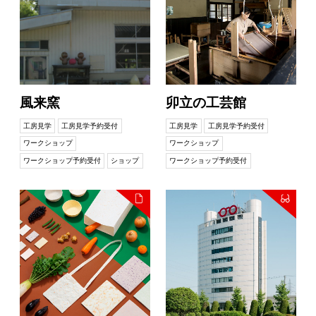
風来窯
卯立の工芸館
工房見学
工房見学予約受付
工房見学
工房見学予約受付
ワークショップ
ワークショップ
ワークショップ予約受付
ショップ
ワークショップ予約受付