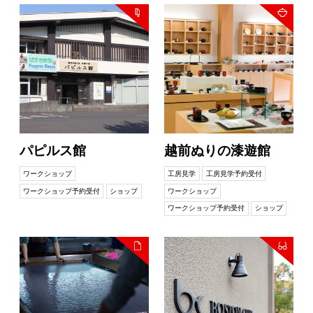
パピルス館
越前ぬりの漆遊館
ワークショップ
工房見学
工房見学予約受付
ワークショップ予約受付
ショップ
ワークショップ
ワークショップ予約受付
ショップ