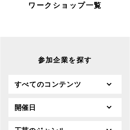
MOVIE
ワークショップ一覧
ACCESS / STAY
CONTACT
参加企業を探す
すべてのコンテンツ
開催日