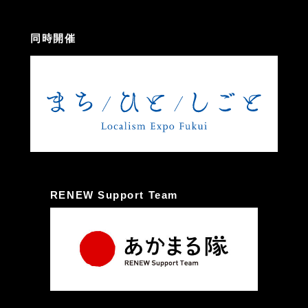
同時開催
RENEW Support Team