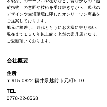
木製品」のテーブルや棚類など、昔ながらの「越
前指物」の意匠や技術を受け継ぎながら、現代の
デザインや生活環境に即したオンリーワン商品を
ご提案しております。
地元に根差し、時代とともにお客様に寄り添い、
現在まで１５０年以上続く老舗の家具店となり、
ご愛顧頂いております。
会社概要
住所
〒915-0822 福井県越前市元町5-10
TEL
0778-22-0568