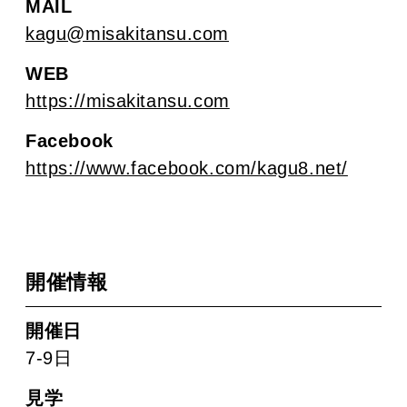
MAIL
kagu@misakitansu.com
WEB
https://misakitansu.com
Facebook
https://www.facebook.com/kagu8.net/
開催情報
開催日
7-9日
見学