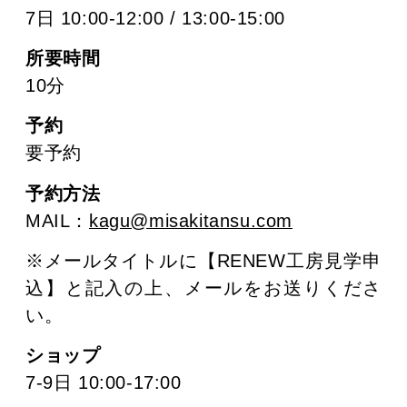
7日 10:00-12:00 / 13:00-15:00
所要時間
10分
予約
要予約
予約方法
MAIL：
kagu@misakitansu.com
※メールタイトルに【RENEW工房見学申
込】と記入の上、メールをお送りくださ
い。
ショップ
7-9日 10:00-17:00