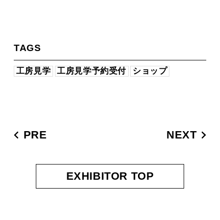
TAGS
工房見学
工房見学予約受付
ショップ
PRE
NEXT
EXHIBITOR TOP