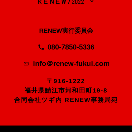
RENEW実行委員会
080-7850-5336
info＠renew-fukui.com
〒916-1222
福井県鯖江市河和田町19-8
合同会社ツギ内 RENEW事務局宛