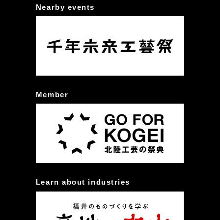
Nearby events
Member
Learn about industries