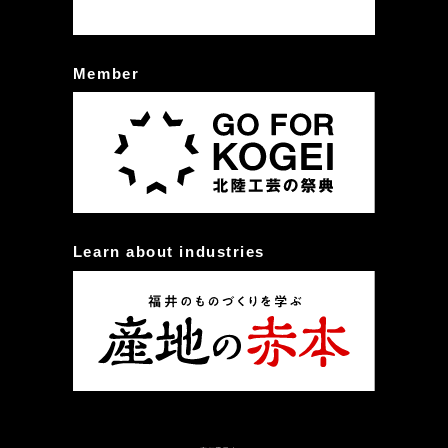
Member
Learn about industries