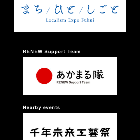
RENEW Support Team
Nearby events