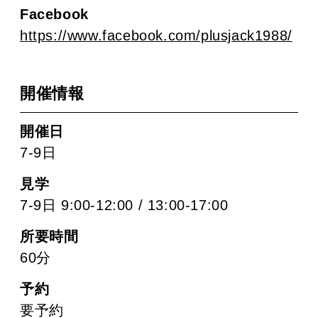
Facebook
https://www.facebook.com/plusjack1988/
開催情報
開催日
7-9日
見学
7-9日 9:00-12:00 / 13:00-17:00
所要時間
60分
予約
要予約