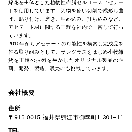
綿花を主体とした植物性樹脂セルロースアセテー
トを使用しています。刃物を使い切削で成形し曲
げ、貼り付け、磨き、埋め込み、打ち込みなど、
アセテート材に関する工程を社内で一貫して行っ
ています。
2010年からアセテートの可能性を模索し完成品を
作る取り組みとして、サングラスをはじめ小物雑
貨を工場の技術を生かしたオリジナル製品の企
画、開発、製造、販売にも挑戦しています。
会社概要
住所
〒916-0015 福井県鯖江市御幸町1-301−11
TEL