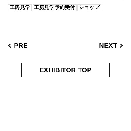
工房見学
工房見学予約受付
ショップ
PRE
NEXT
EXHIBITOR TOP