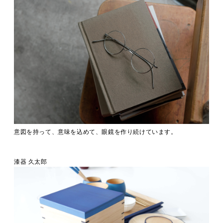
意図を持って、意味を込めて、眼鏡を作り続けています。
漆器 久太郎