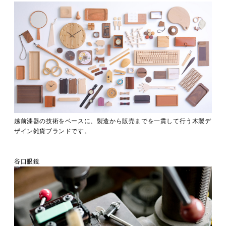
越前漆器の技術をベースに、製造から販売までを一貫して行う木製デ
ザイン雑貨ブランドです。
谷口眼鏡