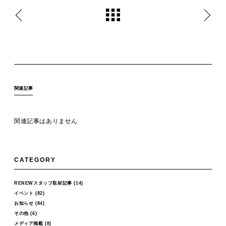
関連記事
関連記事はありません
CATEGORY
RENEWスタッフ取材記事
(14)
イベント
(82)
お知らせ
(84)
その他
(6)
メディア掲載
(8)