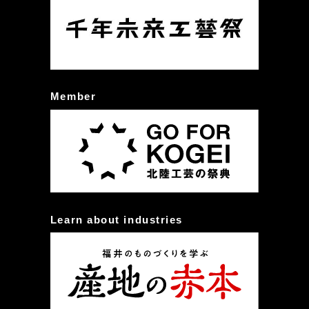
Member
Learn about industries