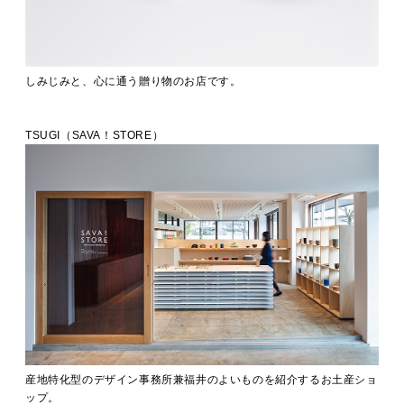
しみじみと、心に通う贈り物のお店です。
TSUGI（SAVA！STORE）
産地特化型のデザイン事務所兼福井のよいものを紹介するお土産ショ
ップ。