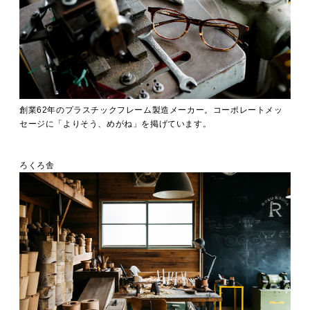
創業62年のプラスチックフレーム製造メーカー。コーポレートメッ
セージに「よりそう、めがね」を掲げています。
ろくろ舎