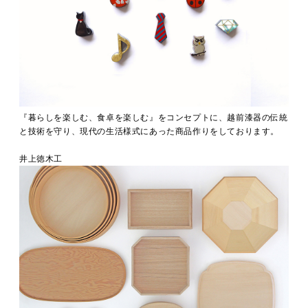
『暮らしを楽しむ、食卓を楽しむ』をコンセプトに、越前漆器の伝統
と技術を守り、現代の生活様式にあった商品作りをしております。
井上徳木工