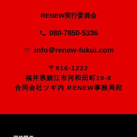
RENEW実行委員会
080-7850-5336
info＠renew-fukui.com
〒916-1222
福井県鯖江市河和田町19-8
合同会社ツギ内 RENEW事務局宛