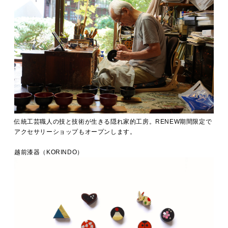
伝統工芸職人の技と技術が生きる隠れ家的工房。RENEW期間限定で
アクセサリーショップもオープンします。
越前漆器（KORINDO）