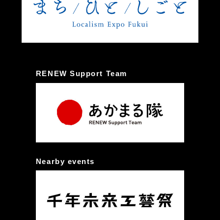
RENEW Support Team
Nearby events