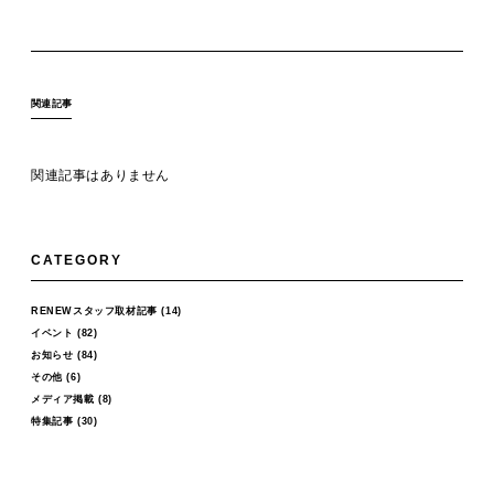
関連記事
関連記事はありません
CATEGORY
RENEWスタッフ取材記事
(14)
イベント
(82)
お知らせ
(84)
その他
(6)
メディア掲載
(8)
特集記事
(30)