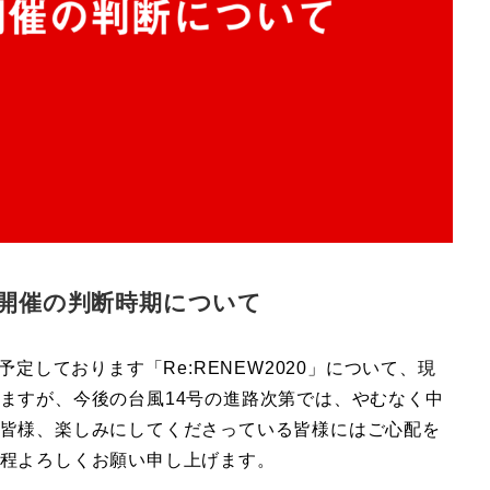
W開催の判断時期について
予定しております「Re:RENEW2020」について、現
ますが、今後の台風14号の進路次第では、やむなく中
皆様、楽しみにしてくださっている皆様にはご心配を
程よろしくお願い申し上げます。