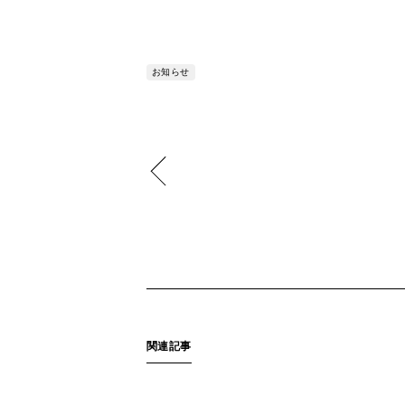
お知らせ
関連記事