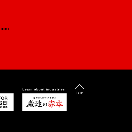
.com
Learn about industries