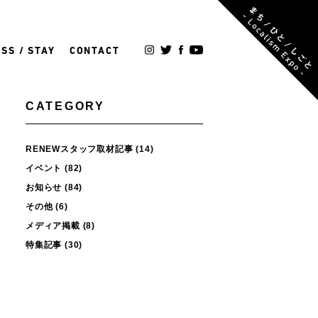
SS / STAY
CONTACT
CATEGORY
RENEWスタッフ取材記事
(14)
イベント
(82)
お知らせ
(84)
その他
(6)
メディア掲載
(8)
特集記事
(30)