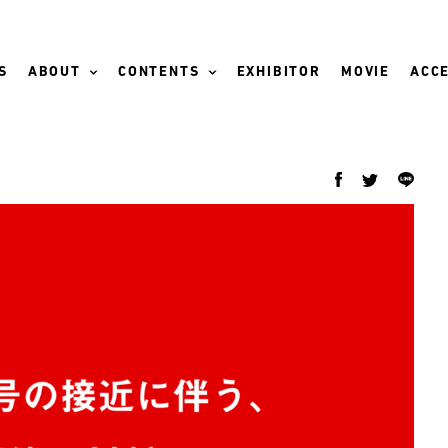
S
ABOUT
CONTENTS
EXHIBITOR
MOVIE
ACCE