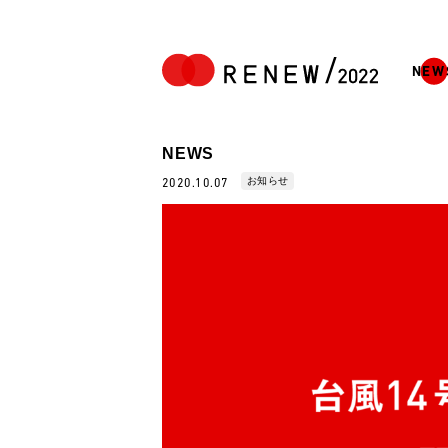
NEW
NEWS
お知らせ
2020.10.07