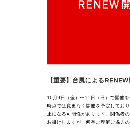
【重要】台風によるRENE
10月9日（金）〜11日（日）で開催を
時点では変更なく開催を予定しており
止になる可能性があります。関係者の
お掛けしますが、何卒ご理解ご協力の