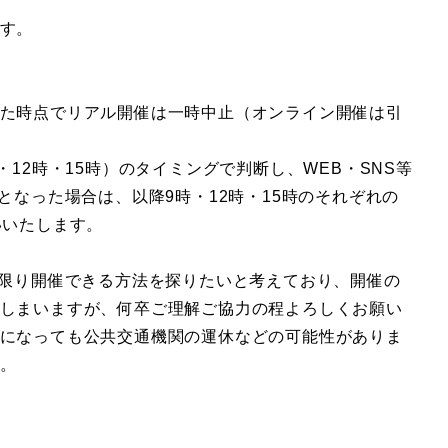
す。
た時点でリアル開催は一時中止（オンライン開催は引
・12時・15時）のタイミングで判断し、WEB・SNS等
となった場合は、以降9時・12時・15時のそれぞれの
いいたします。
な限り開催できる方法を探りたいと考えており、開催の
しまいますが、何卒ご理解ご協力の程よろしくお願い
になっても公共交通機関の運休などの可能性がありま
。