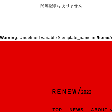
関連記事はありません
Warning
: Undefined variable $template_name in
/home/
TOP
NEWS
ABOUT