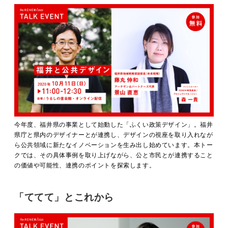
今年度、福井県の事業として始動した「ふくい政策デザイン」。福井
県庁と県内のデザイナーとが連携し、デザインの視座を取り入れなが
ら公共領域に新たなイノベーションを生み出し始めています。本トー
クでは、その具体事例を取り上げながら、公と市民とが連携すること
の価値や可能性、連携のポイントを探索します。
「ててて」とこれから