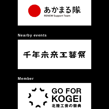
Nearby events
Member