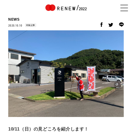
NEWS
特集記事
2020.10.10
NEWS
ABOUT
CONTENTS
EXHIBITOR
10/11（日）の見どころを紹介します！