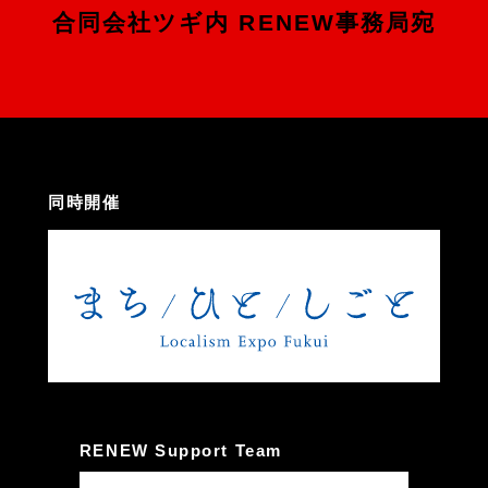
合同会社ツギ内 RENEW事務局宛
同時開催
RENEW Support Team