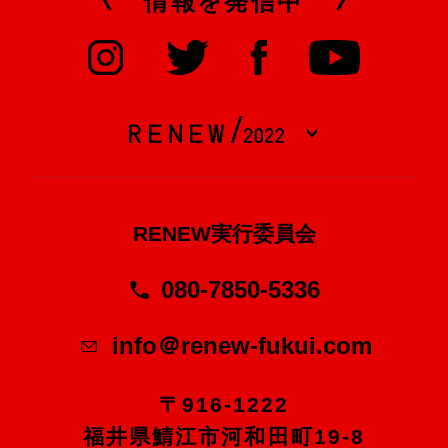
情報を発信中
RENEW実行委員会
080-7850-5336
info＠renew-fukui.com
〒916-1222
福井県鯖江市河和田町19-8