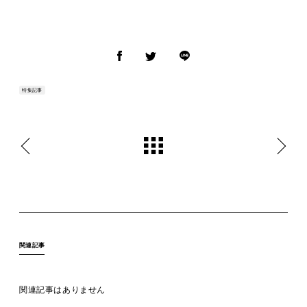
特集記事
関連記事
関連記事はありません