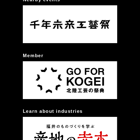
Member
Learn about industries