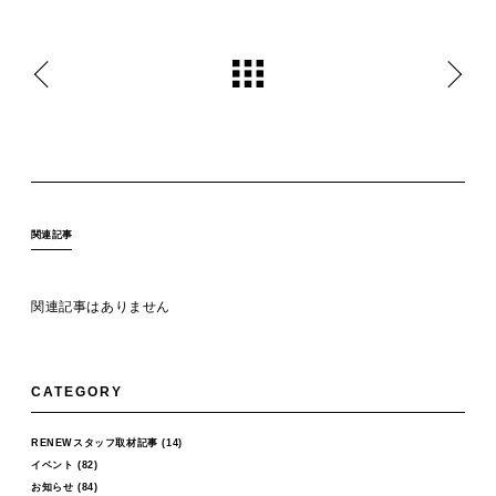
関連記事
関連記事はありません
CATEGORY
RENEWスタッフ取材記事
(14)
イベント
(82)
お知らせ
(84)