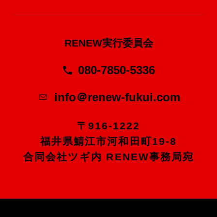
RENEW実行委員会
080-7850-5336
info＠renew-fukui.com
〒916-1222
福井県鯖江市河和田町19-8
合同会社ツギ内 RENEW事務局宛