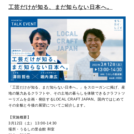
工芸だけが知る、まだ知らない日本へ。
「工芸だけが知る、まだ知らない日本へ。」をスローガンに掲げ、産
地の魅力あるクラフトや、その土地の暮らしを体験できるクラフトツ
ーリズムを企画・発信するLOCAL CRAFT JAPAN。国内ではじめて
その全貌と今後の展望についてご紹介します。
【実施概要】
3月12日（土） 13:00-14:30
場所・うるしの里会館 和室