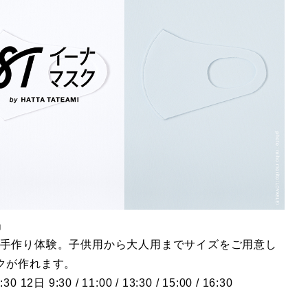
」
手作り体験。子供用から大人用までサイズをご用意し
クが作れます。
30 12日 9:30 / 11:00 / 13:30 / 15:00 / 16:30
）