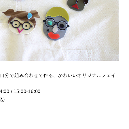
自分で組み合わせて作る、かわいいオリジナルフェイ
:00 / 15:00-16:00
込)