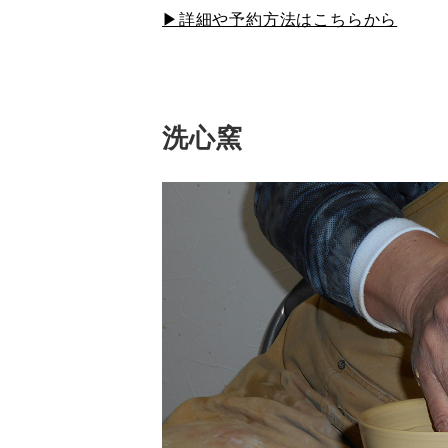
▶詳細や予約方法はこちらから
洗心窯