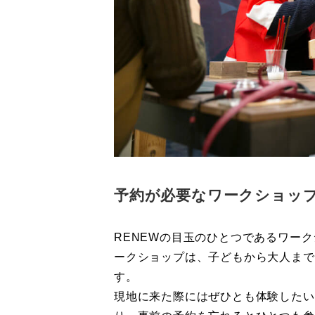
予約が必要なワークショッ
RENEWの目玉のひとつであるワー
ークショップは、子どもから大人まで
す。
現地に来た際にはぜひとも体験したい