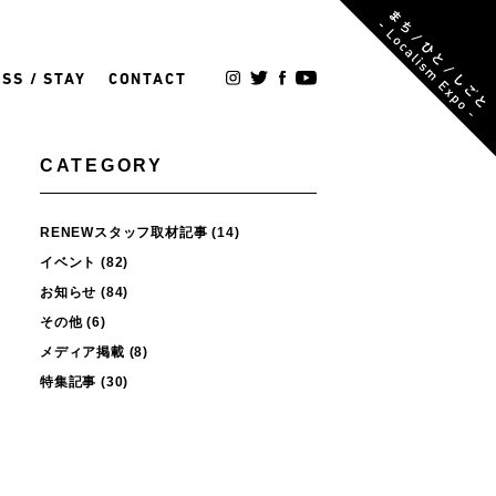
SS / STAY
CONTACT
CATEGORY
RENEWスタッフ取材記事
(14)
イベント
(82)
お知らせ
(84)
その他
(6)
メディア掲載
(8)
特集記事
(30)