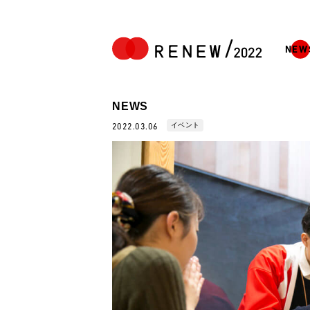
NEW
NEWS
イベント
2022.03.06