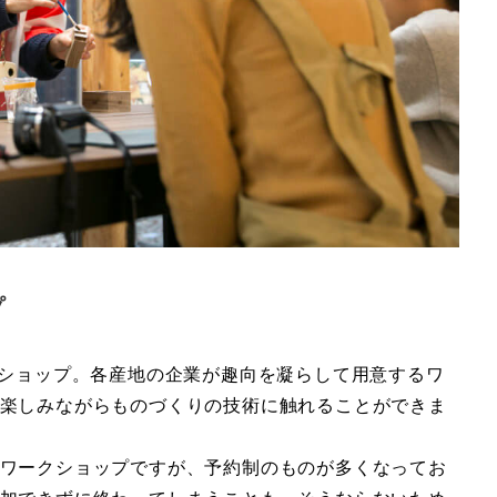
プ
クショップ。各産地の企業が趣向を凝らして用意するワ
楽しみながらものづくりの技術に触れることができま
ワークショップですが、予約制のものが多くなってお