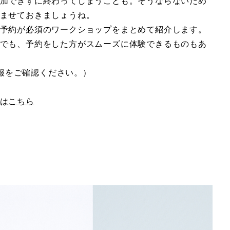
加できずに終わってしまうことも。そうならないため
ませておきましょうね。
予約が必須のワークショップをまとめて紹介します。
でも、予約をした方がスムーズに体験できるものもあ
情報をご確認ください。）
はこちら