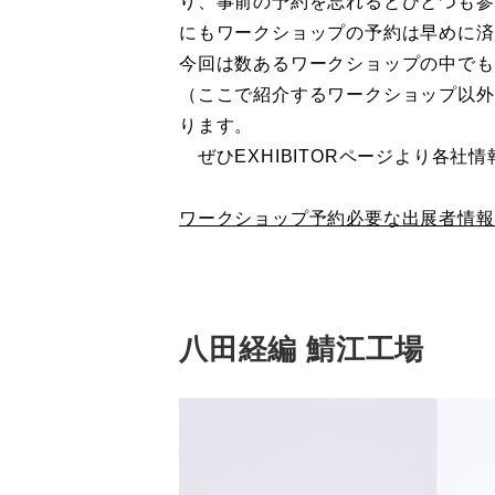
り、事前の予約を忘れるとひとつも参
にもワークショップの予約は早めに済
今回は数あるワークショップの中でも
（ここで紹介するワークショップ以外
ります。
ぜひEXHIBITORページより各社
ワークショップ予約必要な出展者情報
八田経編 鯖江工場