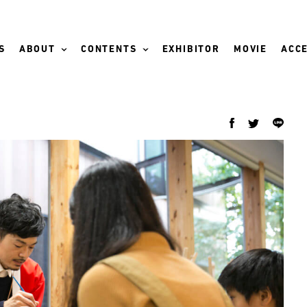
S
ABOUT
CONTENTS
EXHIBITOR
MOVIE
ACCE