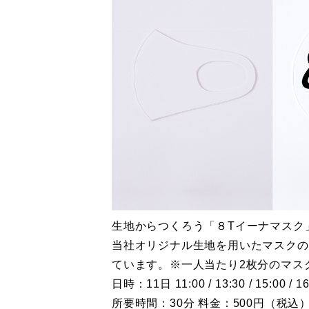
生地からつくろう「８Tイーナマスク
当社オリジナル生地を用いたマスクの
ています。※一人当たり2枚分のマス
日時：11日 11:00 / 13:30 / 15:00 / 16:
所要時間：30分 料金：500円（税込