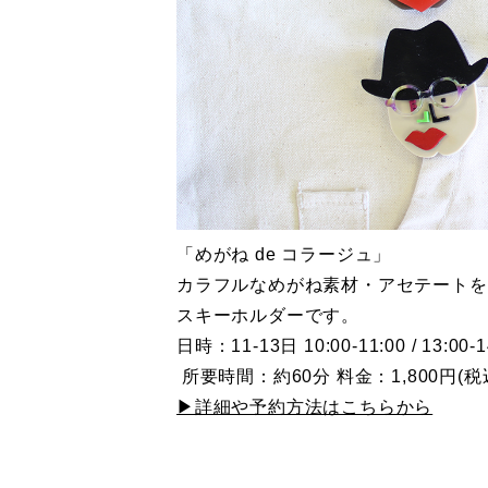
「めがね de コラージュ」
カラフルなめがね素材・アセテートを
スキーホルダーです。
日時：11-13日 10:00-11:00 / 13:00-14
所要時間：約60分 料金：1,800円(税
▶詳細や予約方法はこちらから