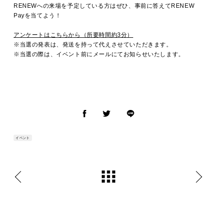
RENEWへの来場を予定している方はぜひ、事前に答えてRENEW
Payを当てよう！
アンケートはこちらから（所要時間約3分）
※当選の発表は、発送を持って代えさせていただきます。
※当選の際は、イベント前にメールにてお知らせいたします。
イベント