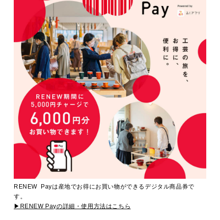
RENEW Payは産地でお得にお買い物ができるデジタル商品券で
す。
▶RENEW Payの詳細・使用方法はこちら