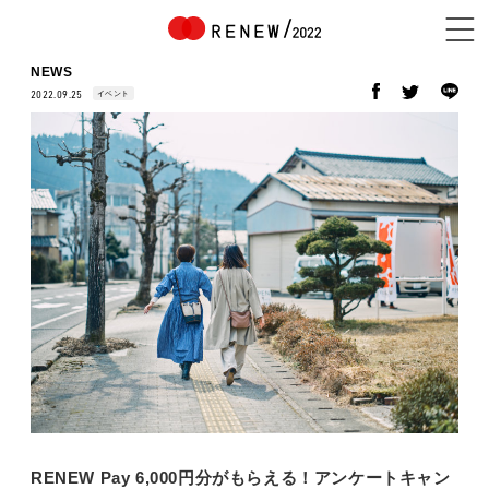
NEWS
イベント
2022.09.25
NEWS
ABOUT
CONTENTS
EXHIBITOR
RENEW Pay 6,000円分がもらえる！アンケートキャン