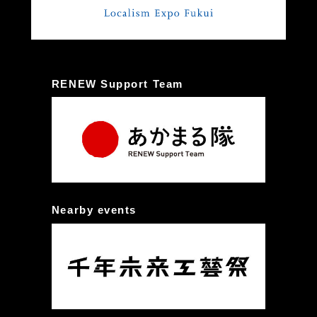
RENEW Support Team
Nearby events