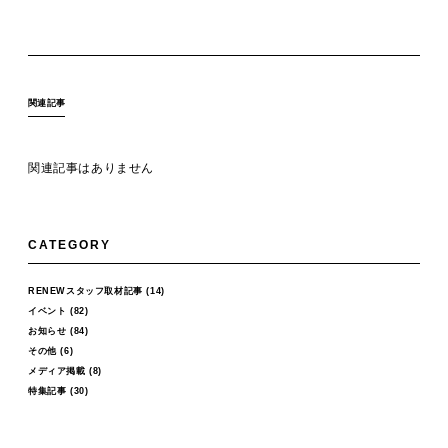
関連記事
関連記事はありません
CATEGORY
RENEWスタッフ取材記事
(14)
イベント
(82)
お知らせ
(84)
その他
(6)
メディア掲載
(8)
特集記事
(30)