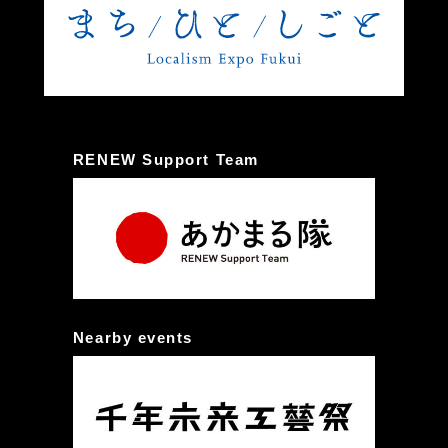
RENEW Support Team
Nearby events