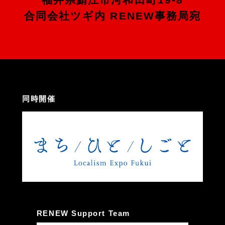
合同会社ツギ内 RENEW事務局宛
同時開催
RENEW Support Team