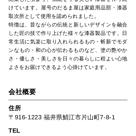
けています。屋号のだるま屋は家庭用品部・漆器
取次所として使用を認められました。
特徴は、昔ながらの伝統と新しいデザインを融合
した匠の技で作り上げた様々な漆器製品です。日
常生活に気楽に取り入れられるもの・斬新でモダ
ンなもの・和の心が伝わるものなど、塗の艶やか
さ・優しさ・美しさを日々の暮らしに程よい心地
よさをお届けできるよう心掛けています。
会社概要
住所
〒916-1223 福井県鯖江市片山町7-8-1
TEL