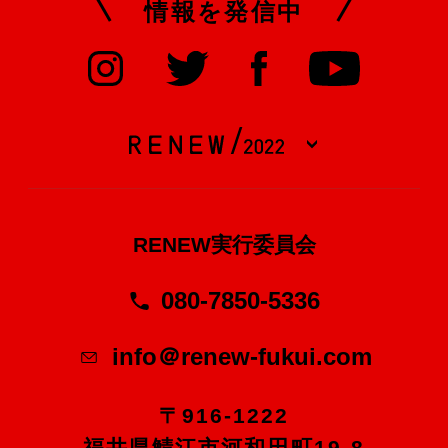
情報を発信中
RENEW実行委員会
080-7850-5336
info＠renew-fukui.com
〒916-1222
福井県鯖江市河和田町19-8