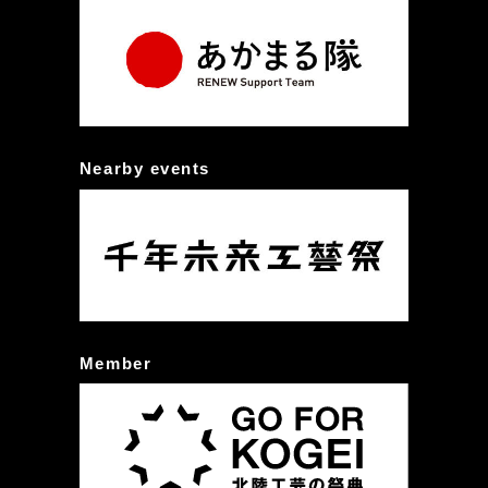
Nearby events
Member