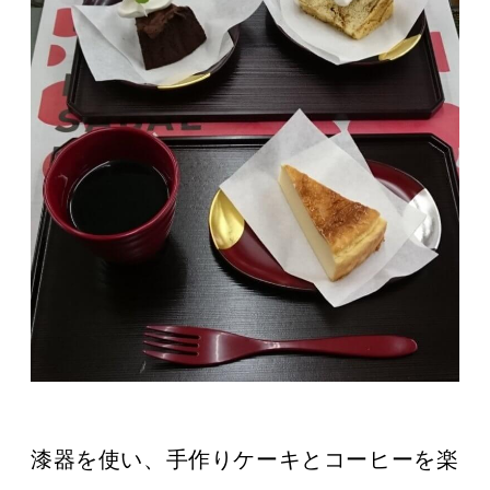
漆器を使い、手作りケーキとコーヒーを楽