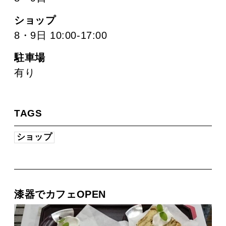
ショップ
8・9日 10:00-17:00
駐車場
有り
TAGS
ショップ
漆器でカフェOPEN