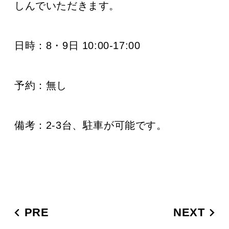
しんでいただきます。
日時：8・9日 10:00-17:00
予約：無し
備考：2-3台、駐車が可能です。
PRE
NEXT