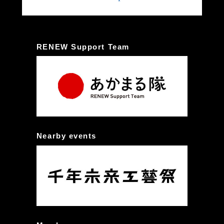
RENEW Support Team
Nearby events