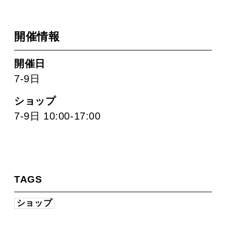
開催情報
開催日
7-9日
ショップ
7-9日 10:00-17:00
TAGS
ショップ