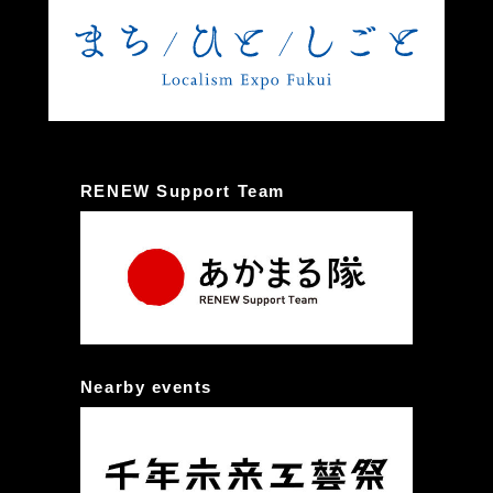
RENEW Support Team
Nearby events