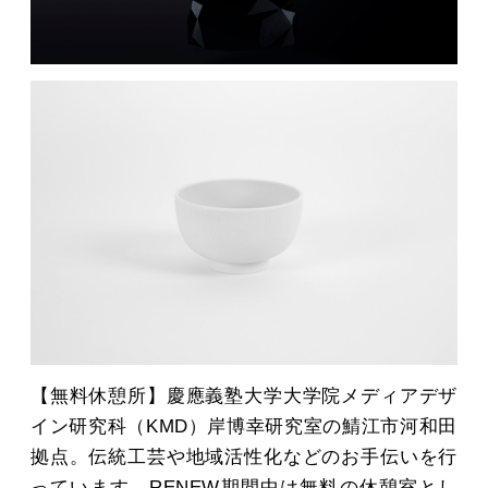
【無料休憩所】慶應義塾大学大学院メディアデザ
イン研究科（KMD）岸博幸研究室の鯖江市河和田
拠点。伝統工芸や地域活性化などのお手伝いを行
っています。RENEW期間中は無料の休憩室とし