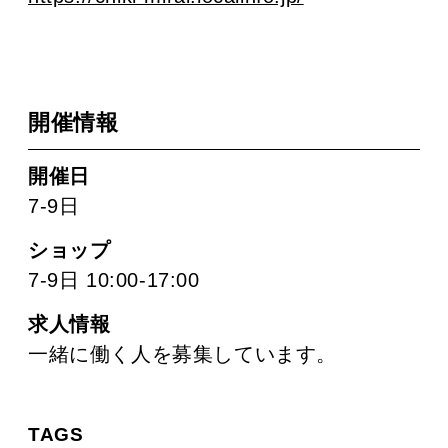
開催情報
開催日
7-9日
ショップ
7-9日 10:00-17:00
求人情報
一緒に働く人を募集しています。
TAGS