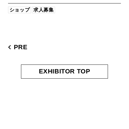
ショップ
求人募集
PRE
EXHIBITOR TOP