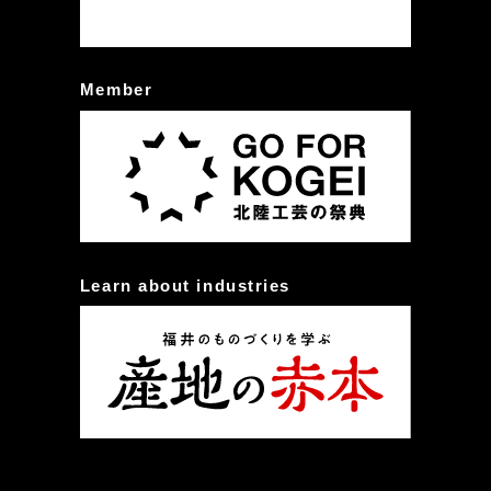
Member
Learn about industries