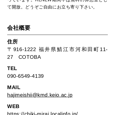
て開放。どうぞご自由にお立ち寄り下さい。
会社概要
住所
〒916-1222 福井県鯖江市河和田町11-
27 COTOBA
TEL
090-6549-4139
MAIL
hajimeishii@kmd.keio.ac.jp
WEB
https://chiki-mirai.localinfo.jp/