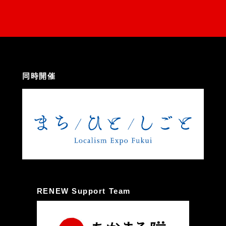
同時開催
RENEW Support Team