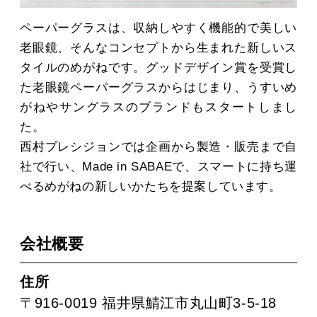
ペーパーグラスは、収納しやすく機能的で美しい
老眼鏡、そんなコンセプトから生まれた新しいス
タイルのめがねです。グッドデザイン賞を受賞し
た老眼鏡ペーパーグラスからはじまり、うすいめ
がねやサングラスのブランドもスタートしまし
た。
西村プレシジョンでは企画から製造・販売まで自
社で行い、Made in SABAEで、スマートに持ち運
べるめがねの新しいかたちを提案しています。
会社概要
住所
〒916-0019 福井県鯖江市丸山町3-5-18