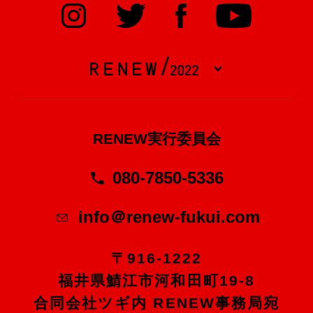
RENEW実行委員会
080-7850-5336
info＠renew-fukui.com
〒916-1222
福井県鯖江市河和田町19-8
合同会社ツギ内 RENEW事務局宛