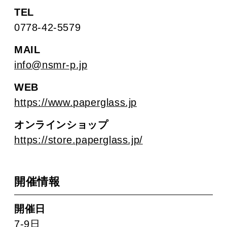
TEL
0778-42-5579
MAIL
info@nsmr-p.jp
WEB
https://www.paperglass.jp
オンラインショップ
https://store.paperglass.jp/
開催情報
開催日
7-9日