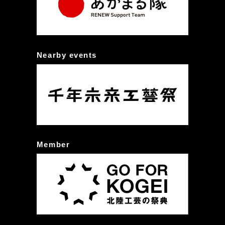
Nearby events
Member