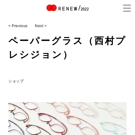
< Previous
Next >
NEWS
ペーパーグラス（西村プ
レシジョン）
ABOUT
ショップ
CONTENTS
EXHIBITOR