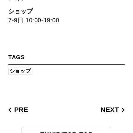
ショップ
7-9日 10:00-19:00
TAGS
ショップ
PRE
NEXT