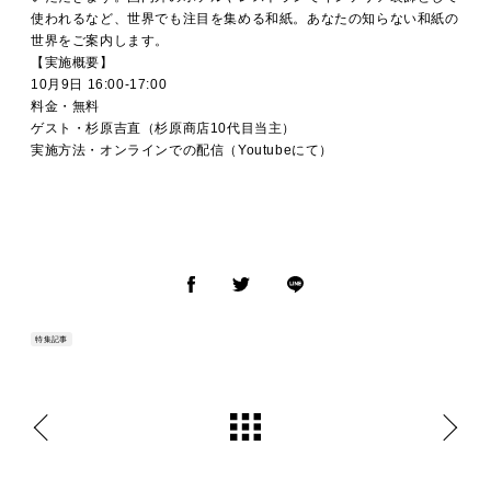
使われるなど、世界でも注目を集める和紙。あなたの知らない和紙の
世界をご案内します。
【実施概要】
10月9日 16:00-17:00
料金・無料
ゲスト・杉原吉直（杉原商店10代目当主）
実施方法・オンラインでの配信（Youtubeにて）
特集記事