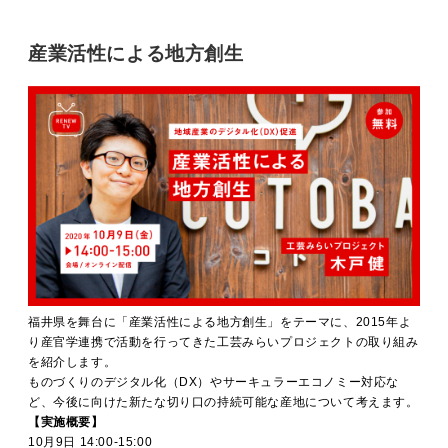
産業活性による地方創生
福井県を舞台に「産業活性による地方創生」をテーマに、2015年よ
り産官学連携で活動を行ってきた工芸みらいプロジェクトの取り組み
を紹介します。
ものづくりのデジタル化（DX）やサーキュラーエコノミー対応な
ど、今後に向けた新たな切り口の持続可能な産地について考えます。
【実施概要】
10月9日 14:00-15:00