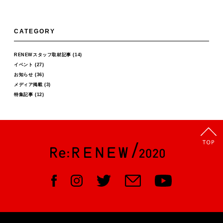
CATEGORY
RENEWスタッフ取材記事
(14)
イベント
(27)
お知らせ
(36)
メディア掲載
(3)
特集記事
(12)