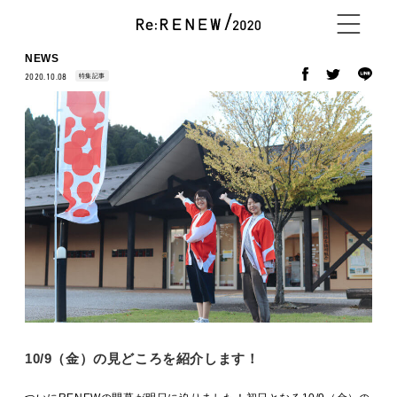
NEWS
特集記事
2020.10.08
NEWS
ABOUT
CONTENTS
EXHIBITOR
10/9（金）の見どころを紹介します！