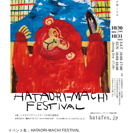
イベント名：HATAORI-MACHI FESTIVAL