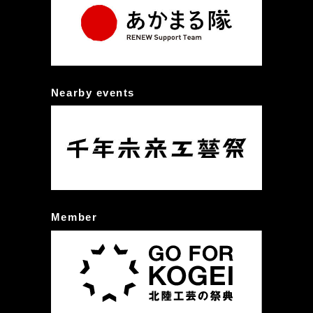
Nearby events
Member