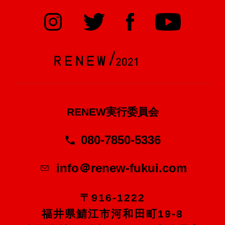
RENEW実行委員会
080-7850-5336
info＠renew-fukui.com
〒916-1222
福井県鯖江市河和田町19-8