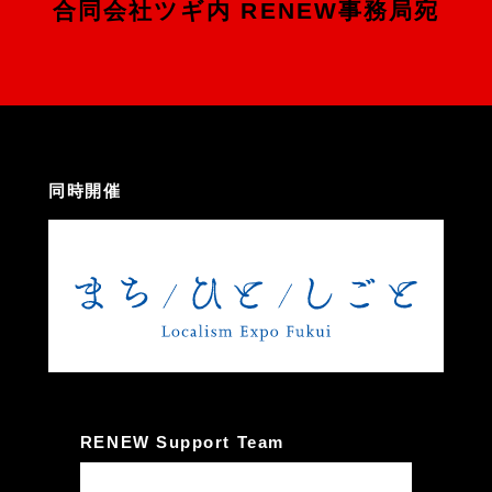
合同会社ツギ内 RENEW事務局宛
同時開催
RENEW Support Team