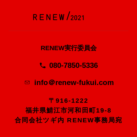
RENEW実行委員会
080-7850-5336
info＠renew-fukui.com
〒916-1222
福井県鯖江市河和田町19-8
合同会社ツギ内 RENEW事務局宛