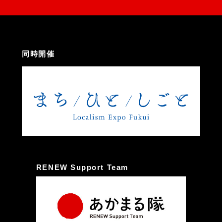
同時開催
RENEW Support Team