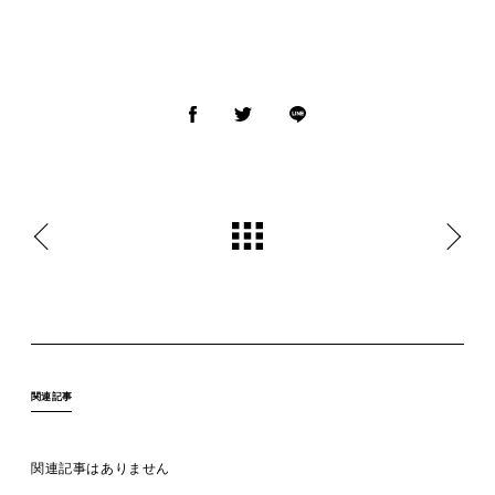
MOVIE
ACCESS / STAY
CONTACT
関連記事
関連記事はありません