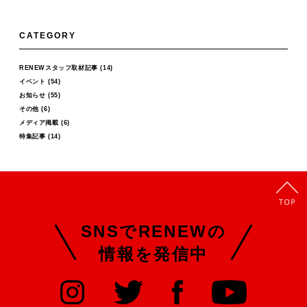
CATEGORY
RENEWスタッフ取材記事
(14)
イベント
(54)
お知らせ
(55)
その他
(6)
メディア掲載
(6)
特集記事
(14)
SNSでRENEWの
情報を発信中