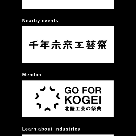
Nearby events
Member
Learn about industries