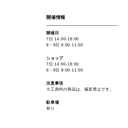
開催情報
開催日
7日 14:00-18:00
8・9日 8:00-11:00
ショップ
7日 14:00-18:00
8・9日 8:00-11:00
注意事項
※工房内の商品は、撮影禁止です。
駐車場
有り