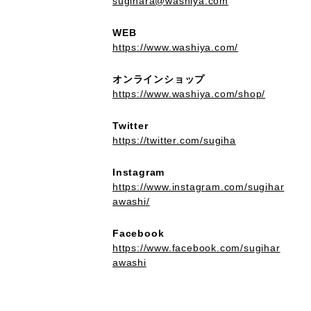
sugihara@washiya.com
WEB
https://www.washiya.com/
オンラインショップ
https://www.washiya.com/shop/
Twitter
https://twitter.com/sugiha
Instagram
https://www.instagram.com/sugihar
awashi/
Facebook
https://www.facebook.com/sugihar
awashi