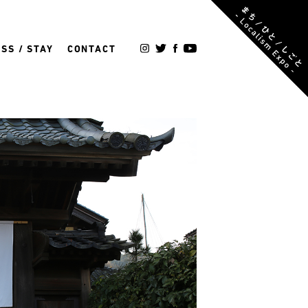
SS / STAY
CONTACT