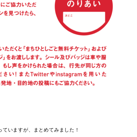
っていますが、まとめてみました！