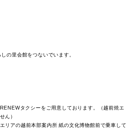
るしの里会館をつないでいます。
RENEWタクシーをご用意しております。（越前焼エ
せん）
エリアの越前本部案内所 紙の文化博物館前で乗車して