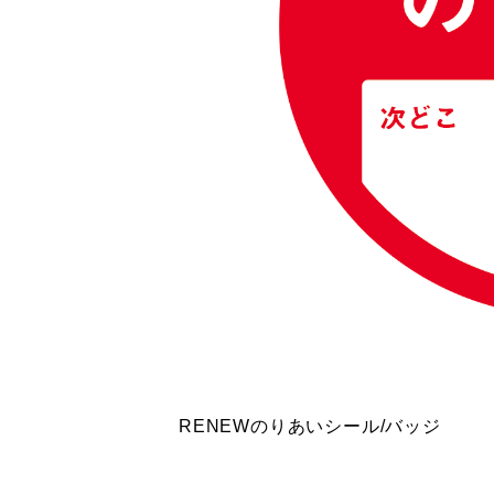
RENEWのりあいシール/バッジ