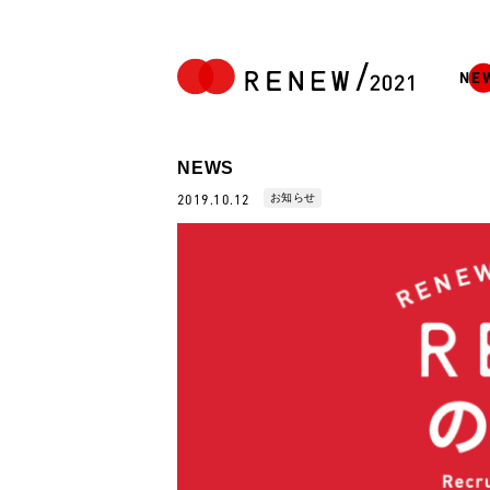
NE
NEWS
お知らせ
2019.10.12