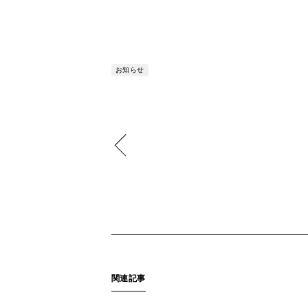
お知らせ
関連記事