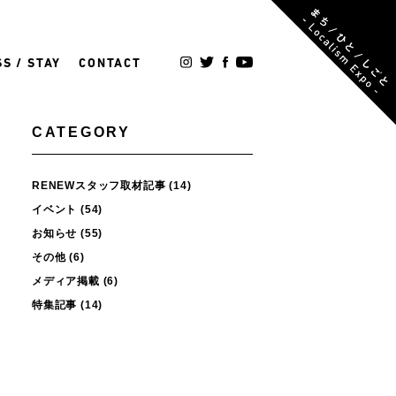
S / STAY
CONTACT
CATEGORY
RENEWスタッフ取材記事
(14)
イベント
(54)
お知らせ
(55)
その他
(6)
メディア掲載
(6)
特集記事
(14)