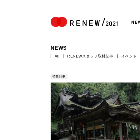
NE
NEWS
All
RENEWスタッフ取材記事
イベント
特集記事