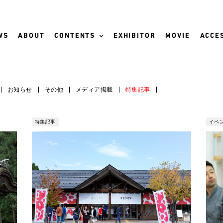
WS
ABOUT
CONTENTS
EXHIBITOR
MOVIE
ACCES
お知らせ
その他
メディア掲載
特集記事
特集記事
イベ