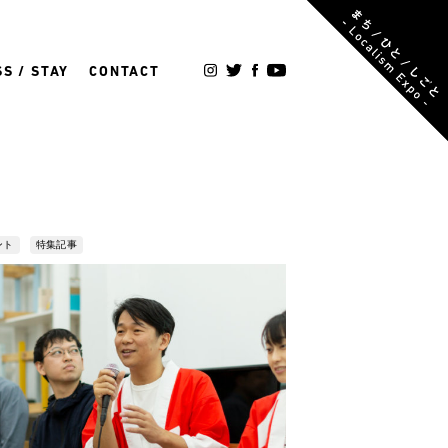
S / STAY
CONTACT
ント
特集記事