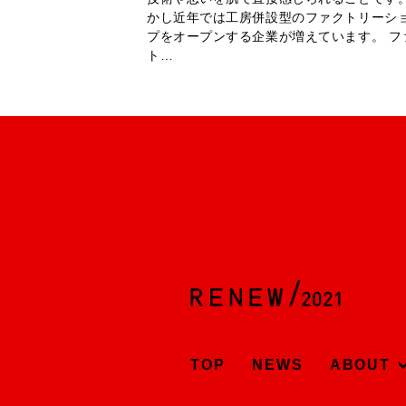
かし近年では工房併設型のファクトリーシ
プをオープンする企業が増えています。 フ
ト…
TOP
NEWS
ABOUT