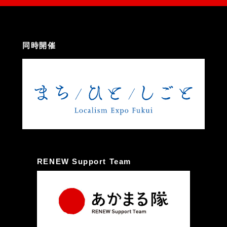
同時開催
RENEW Support Team