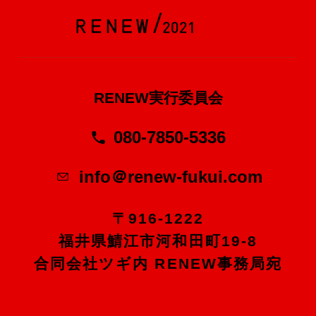
RENEW実行委員会
080-7850-5336
info＠renew-fukui.com
〒916-1222
福井県鯖江市河和田町19-8
合同会社ツギ内 RENEW事務局宛