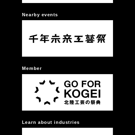
Nearby events
Member
Learn about industries