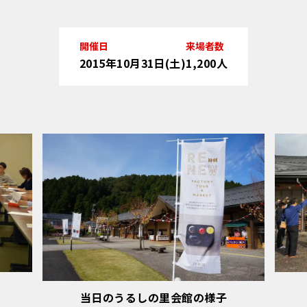
開催日
来場者数
2015年10月31日(土)
1,200人
当日のうるしの里会館の様子