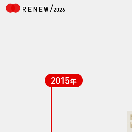
2015
年