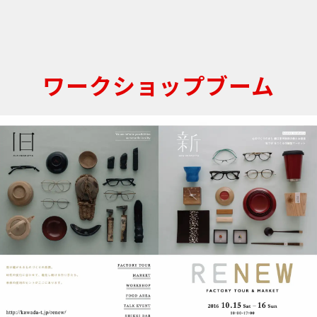
ワークショップブーム