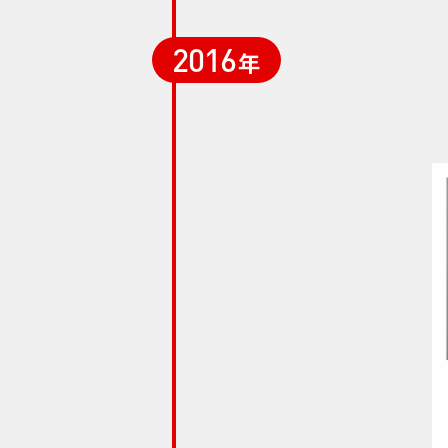
2016
年