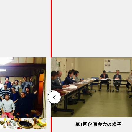
第1回企画会合の様子