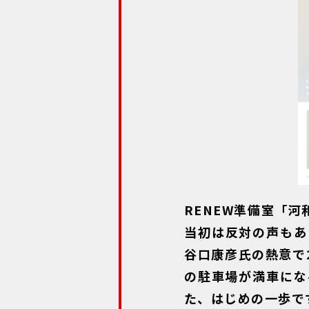
RENEW準備室「
当初は反対の声もあ
谷口康彦氏の熱意で
の駐車場が満車にな
た、はじめの一歩で