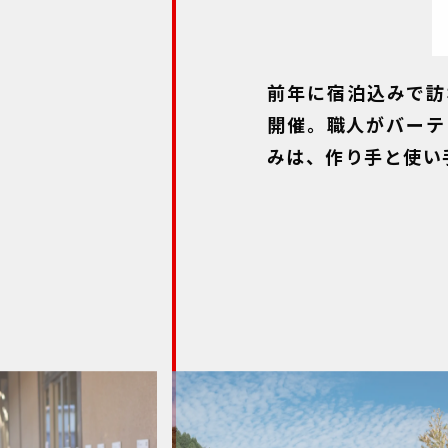
前年に宿泊込みで訪れ
開催。職人がバーテ
みは、作り手と使い