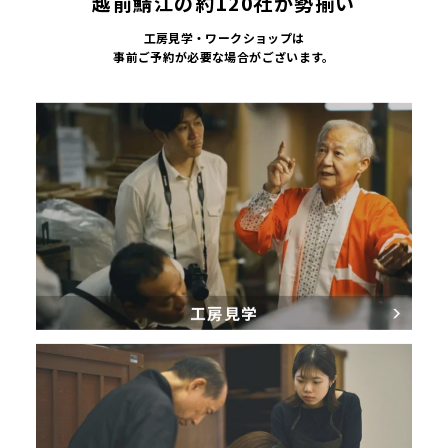
越前鯖江の約120社が勢揃い
工房見学・ワークショップは
事前ご予約が必要な場合がございます。
工房見学