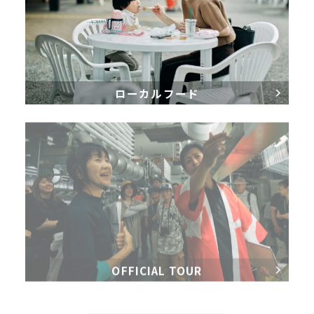
ローカルフード
OFFICIAL TOUR