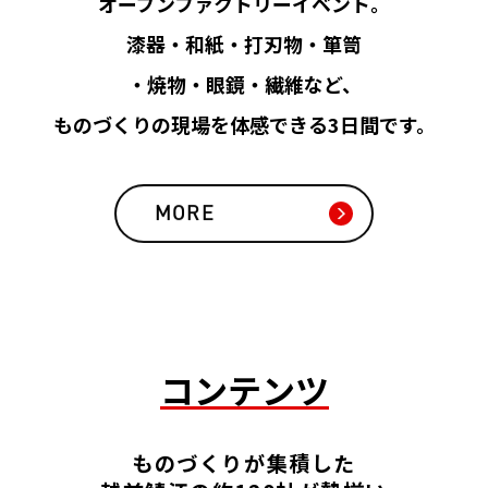
オープンファクトリーイベント。
漆器・和紙・打刃物・箪笥
・焼物・眼鏡・繊維など、
ものづくりの現場を体感できる3日間です。
MORE
コンテンツ
ものづくりが集積した