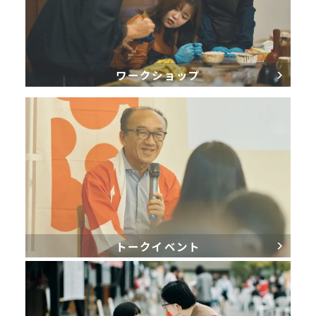
ワークショップ
トークイベント