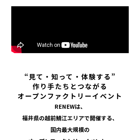
“見て・知って・体験する”
作り手たちとつながる
オープンファクトリーイベント
RENEWは、
福井県の越前鯖江エリアで開催する、
国内最大規模の