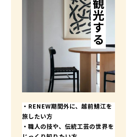
観光する
・RENEW期間外に、越前鯖江を
旅したい方
・職人の技や、伝統工芸の世界を
じっくり知りたい方