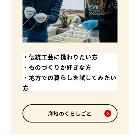
・伝統工芸に携わりたい方
・ものづくりが好きな方
・地方での暮らしを試してみたい
方
産地のくらしごと