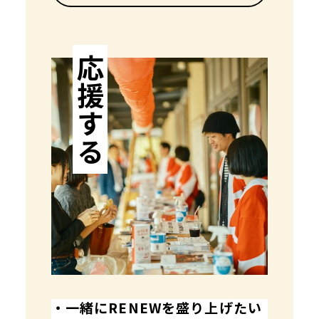
応援する
・一緒にRENEWを盛り上げたい