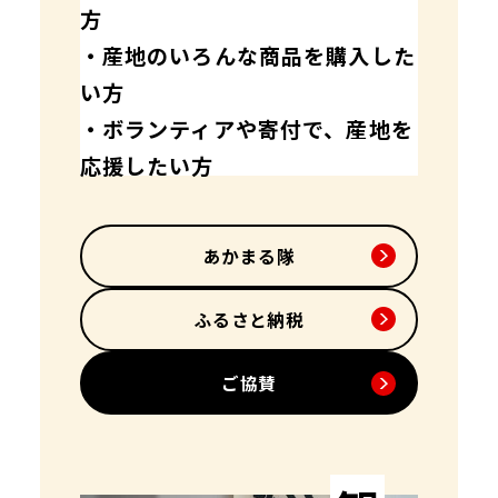
方
・産地のいろんな商品を購入した
い方
・ボランティアや寄付で、産地を
応援したい方
あかまる隊
ふるさと納税
ご協賛